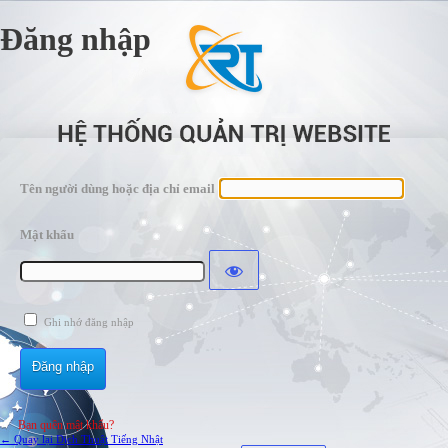
Đăng nhập
Tên người dùng hoặc địa chỉ email
Mật khẩu
Ghi nhớ đăng nhập
Bạn quên mật khẩu?
← Quay lại Dịch Thuật Tiếng Nhật