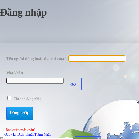
Đăng nhập
Tên người dùng hoặc địa chỉ email
Mật khẩu
Ghi nhớ đăng nhập
Bạn quên mật khẩu?
← Quay lại Dịch Thuật Tiếng Nhật