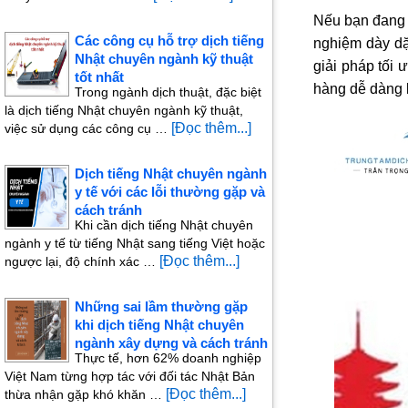
Nếu bạn đang t
Các công cụ hỗ trợ dịch tiếng
nghiệm dày dặ
Nhật chuyên ngành kỹ thuật
giải pháp tối 
tốt nhất
hàng dễ dàng 
Trong ngành dịch thuật, đặc biệt
là dịch tiếng Nhật chuyên ngành kỹ thuật,
[Đọc thêm...]
việc sử dụng các công cụ …
Dịch tiếng Nhật chuyên ngành
y tế với các lỗi thường gặp và
cách tránh
Khi cần dịch tiếng Nhật chuyên
ngành y tế từ tiếng Nhật sang tiếng Việt hoặc
[Đọc thêm...]
ngược lại, độ chính xác …
Những sai lầm thường gặp
khi dịch tiếng Nhật chuyên
ngành xây dựng và cách tránh
Thực tế, hơn 62% doanh nghiệp
Việt Nam từng hợp tác với đối tác Nhật Bản
[Đọc thêm...]
thừa nhận gặp khó khăn …