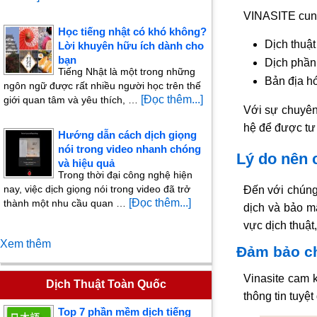
VINASITE cung
Học tiếng nhật có khó không?
Dịch thuật
Lời khuyên hữu ích dành cho
bạn
Dịch phần
Tiếng Nhật là một trong những
Bản địa h
ngôn ngữ được rất nhiều người học trên thế
[Đọc thêm...]
giới quan tâm và yêu thích, …
Với sự chuyên 
hệ để được tư v
Hướng dẫn cách dịch giọng
nói trong video nhanh chóng
Lý do nên c
và hiệu quả
Trong thời đại công nghệ hiện
nay, việc dịch giọng nói trong video đã trở
Đến với chúng
[Đọc thêm...]
thành một nhu cầu quan …
dịch và bảo mậ
vực dịch thuật,
Xem thêm
Đảm bảo ch
Vinasite cam 
Dịch Thuật Toàn Quốc
thông tin tuyệt
Top 7 phần mềm dịch tiếng