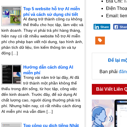
Địa Chỉ: 
Điện Thoạ
Top 5 website hỗ trợ AI miễn
phí và cách sử dụng chi tiết
Email: li
AI đang trở thành công cụ không
thể thiếu cho học tập, làm việc và
Share
Sha
kinh doanh. Thay vì phải trả phí hàng tháng,
hiện nay có rất nhiều website hỗ trợ AI miễn
phí cho phép bạn viết nội dung, tạo hình ảnh,
phân tích dữ liệu, tìm kiếm thông tin và tự
động […]
Để lại m
Hướng dẫn cách dùng AI
Bạn phải
đăn
miễn phí
Trong vài năm trở lại đây, AI đã
trở thành một phần không thể
thiếu trong đời sống, từ học tập, công việc
Bài Viết Liên 
đến kinh doanh. Trước đây, để sử dụng AI
chất lượng cao, người dùng thường phải trả
phí. Nhưng hiện nay, có rất nhiều cách dùng
AI miễn phí mà vẫn đảm […]
Top công cụ dịch tiếng Nhật