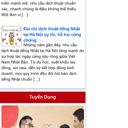
triển mạnh mẽ, nhu cầu dịch thuật chuẩn
xác, nhanh chóng là điều không thể thiếu.
Một đơn vị […]
Địa chỉ dịch thuật tiếng Nhật
tại Hà Nội uy tín, hỗ trợ công
chứng
Những năm gần đây, nhu cầu
dịch thuật tiếng Nhật tại Hà Nội tăng mạnh do
sự hợp tác ngày càng sâu rộng giữa Việt
Nam Nhật Bản. Từ du học, xuất khẩu lao
động, xin visa, đến ký kết hợp đồng kinh
doanh, mọi quy trình đều đòi hỏi bản dịch
tiếng Nhật chuẩn […]
Tuyển Dụng