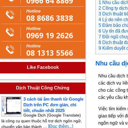
0966 64 8869
1 Nhu cầu dịch
2 Công ty dịch
Hotline
3 Dịch thuật 
08 8686 3838
4 Lý do nên ch
5 Đảm bảo chấ
Hotline
6 Uy tín đã đ
0969 19 2626
7 Đội ngũ chu
8 Dịch thuật 
Hotline
9 Kiểm duyệt 
08 1313 5566
Nhu cầu dị
Like Facebook
Nhu cầu dịch t
các dịch vụ li
Dịch Thuật Công Chứng
cho các công t
các yêu cầu kh
3 cách tải âm thanh từ Google
Dịch trên PC đơn giản, chi
Việc tìm kiếm 
tiết, chuẩn nhất 2025
Google Dịch (Google Translate)
giao tiếp với 
là công cụ quen thuộc hỗ trợ dịch ngôn ngữ,
ngôn ngữ và v
[Đọc thêm...]
chuyển văn bản thành …