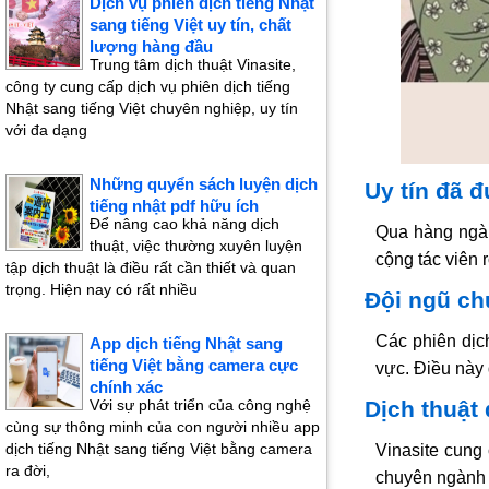
Dịch vụ phiên dịch tiếng Nhật
sang tiếng Việt uy tín, chất
lượng hàng đầu
Trung tâm dịch thuật Vinasite,
công ty cung cấp dịch vụ phiên dịch tiếng
Nhật sang tiếng Việt chuyên nghiệp, uy tín
với đa dạng
Những quyển sách luyện dịch
Uy tín đã 
tiếng nhật pdf hữu ích
Để nâng cao khả năng dịch
Qua hàng ngàn
thuật, việc thường xuyên luyện
cộng tác viên 
tập dịch thuật là điều rất cần thiết và quan
trọng. Hiện nay có rất nhiều
Đội ngũ ch
Các phiên dịc
App dịch tiếng Nhật sang
tiếng Việt bằng camera cực
vực. Điều này 
chính xác
Với sự phát triển của công nghệ
Dịch thuật
cùng sự thông minh của con người nhiều app
dịch tiếng Nhật sang tiếng Việt bằng camera
Vinasite cung 
ra đời,
chuyên ngành 