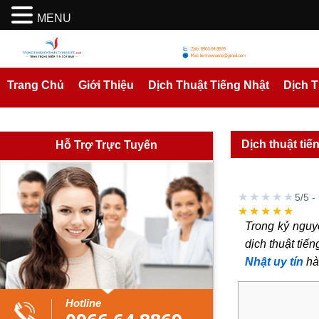
MENU
Trang Chủ
Giới Thiệu
Dịch Thuật Tiếng Nhật
Dịch 
Dịch thuật tiế
Hỗ Trợ Trực Tuyến
★★★★★
5/5 -
★★★★★
Trong kỷ nguyê
dịch thuật tiế
Nhật uy tín
hà
Hotline