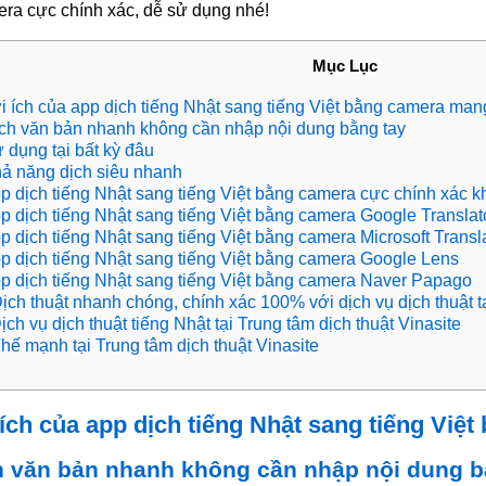
ra cực chính xác, dễ sử dụng nhé!
Mục Lục
i ích của app dịch tiếng Nhật sang tiếng Việt bằng camera mang
ch văn bản nhanh không cần nhập nội dung bằng tay
 dụng tại bất kỳ đâu
ả năng dịch siêu nhanh
p dịch tiếng Nhật sang tiếng Việt bằng camera cực chính xác k
p dịch tiếng Nhật sang tiếng Việt bằng camera Google Transla
p dịch tiếng Nhật sang tiếng Việt bằng camera Microsoft Transl
p dịch tiếng Nhật sang tiếng Việt bằng camera Google Lens
p dịch tiếng Nhật sang tiếng Việt bằng camera Naver Papago
ịch thuật nhanh chóng, chính xác 100% với dịch vụ dịch thuật tạ
ịch vụ dịch thuật tiếng Nhật tại Trung tâm dịch thuật Vinasite
hế mạnh tại Trung tâm dịch thuật Vinasite
ích của app dịch tiếng Nhật sang tiếng Việ
h văn bản nhanh không cần nhập nội dung b