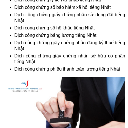
Dịch công chứng sổ bảo hiểm xã hội tiếng Nhật
Dịch công chứng giấy chứng nhận sử dụng đất tiếng
Nhật
Dịch công chứng sổ hộ khẩu tiếng Nhật
Dịch công chứng bảng lương tiếng Nhật
Dịch công chứng giấy chứng nhận đăng ký thuế tiếng
Nhật
Dịch công chứng giấy chứng nhận sở hữu cổ phần
tiếng Nhật
Dịch công chứng phiếu thanh toán lương tiếng Nhật