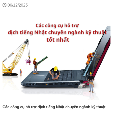
tiết, chuẩn nhất 2025
06/12/2025
Các công cụ hỗ trợ dịch tiếng Nhật chuyên ngành kỹ thuật
tốt nhất