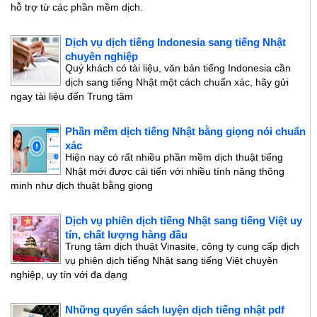
hỗ trợ từ các phần mềm dịch.
Dịch vụ dịch tiếng Indonesia sang tiếng Nhật
chuyên nghiệp
Quý khách có tài liệu, văn bản tiếng Indonesia cần
dịch sang tiếng Nhật một cách chuẩn xác, hãy gửi
ngay tài liệu đến Trung tâm
Phần mềm dịch tiếng Nhật bằng giọng nói chuẩn
xác
Hiện nay có rất nhiều phần mềm dịch thuật tiếng
Nhật mới được cải tiến với nhiều tính năng thông
minh như dịch thuật bằng giọng
Dịch vụ phiên dịch tiếng Nhật sang tiếng Việt uy
tín, chất lượng hàng đầu
Trung tâm dịch thuật Vinasite, công ty cung cấp dịch
vụ phiên dịch tiếng Nhật sang tiếng Việt chuyên
nghiệp, uy tín với đa dạng
Những quyển sách luyện dịch tiếng nhật pdf