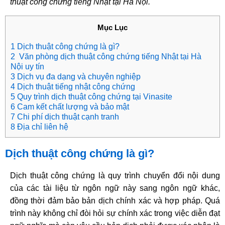
thuật công chứng tiếng Nhật tại Hà Nội.
Mục Lục
1 Dịch thuật công chứng là gì?
2 Văn phòng dịch thuật công chứng tiếng Nhật tại Hà
Nội uy tín
3 Dịch vụ đa dạng và chuyên nghiệp
4 Dịch thuật tiếng nhật công chứng
5 Quy trình dịch thuật công chứng tại Vinasite
6 Cam kết chất lượng và bảo mật
7 Chi phí dịch thuật cạnh tranh
8 Địa chỉ liên hệ
Dịch thuật công chứng là gì?
Dịch thuật công chứng là quy trình chuyển đổi nội dung
của các tài liệu từ ngôn ngữ này sang ngôn ngữ khác,
đồng thời đảm bảo bản dịch chính xác và hợp pháp. Quá
trình này không chỉ đòi hỏi sự chính xác trong việc diễn đạt