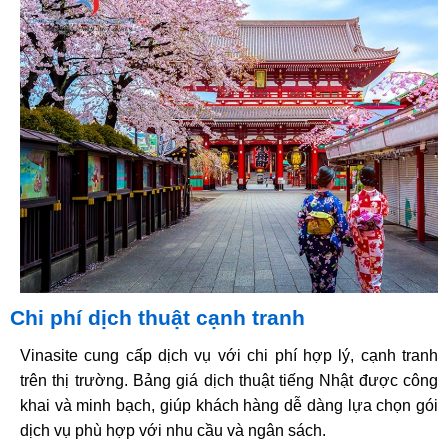
Chi phí dịch thuật cạnh tranh
Vinasite cung cấp dịch vụ với chi phí hợp lý, cạnh tranh
trên thị trường. Bảng giá dịch thuật tiếng Nhật được công
khai và minh bạch, giúp khách hàng dễ dàng lựa chọn gói
dịch vụ phù hợp với nhu cầu và ngân sách.