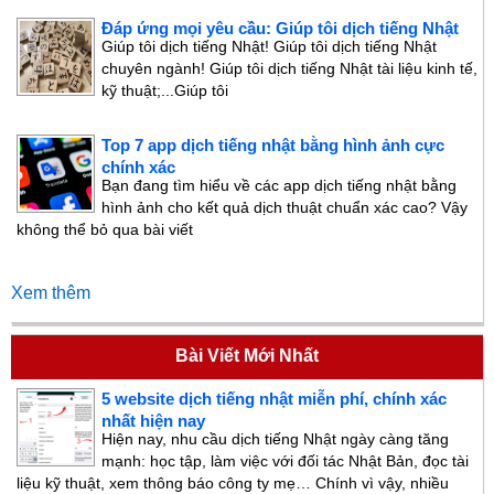
Đáp ứng mọi yêu cầu: Giúp tôi dịch tiếng Nhật
Giúp tôi dịch tiếng Nhật! Giúp tôi dịch tiếng Nhật
chuyên ngành! Giúp tôi dịch tiếng Nhật tài liệu kinh tế,
kỹ thuật;...Giúp tôi
Top 7 app dịch tiếng nhật bằng hình ảnh cực
chính xác
Bạn đang tìm hiểu về các app dịch tiếng nhật bằng
hình ảnh cho kết quả dịch thuật chuẩn xác cao? Vậy
không thể bỏ qua bài viết
Xem thêm
Bài Viết Mới Nhất
5 website dịch tiếng nhật miễn phí, chính xác
nhất hiện nay
Hiện nay, nhu cầu dịch tiếng Nhật ngày càng tăng
mạnh: học tập, làm việc với đối tác Nhật Bản, đọc tài
liệu kỹ thuật, xem thông báo công ty mẹ… Chính vì vậy, nhiều