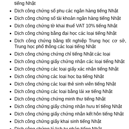
tiếng Nhật
Dịch công chứng sổ phụ các ngân hàng tiếng Nhật
Dịch công chứng số tài khoản ngân hàng tiếng Nhật
Dịch công chứng tờ khai thuế VAT 10% tiếng Nhật
Dịch công chứng bằng đại học các loại tiếng Nhật
Dịch công chứng bằng tốt nghiệp Trung học cơ sở,
Trung học phổ thông các loại tiếng Nhật
Dịch công chứng chứng chỉ tiếng Nhật các loại
Dịch công chứng giấy chứng nhận các loại tiếng Nhật
Dịch công chứng các loại giấy xác nhận tiếng Nhật
Dịch công chứng các loại học bạ tiếng Nhật
Dịch công chứng các loại thẻ sinh viên tiếng Nhật
Dịch công chứng các loại bằng lái xe tiếng Nhật
Dịch công chứng chứng minh thư tiếng Nhật
Dịch công chứng giấy chứng nhận hưu trí tiếng Nhật
Dịch công chứng giấy chứng nhận kết hôn tiếng Nhật
Dịch công chứng giấy khai sinh tiếng Nhật
Dịch công chứng lý lịch tư pháp tiếng Nhật