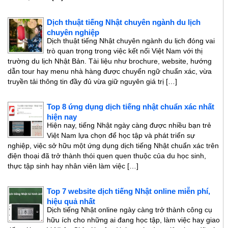
Dịch thuật tiếng Nhật chuyên ngành du lịch
chuyên nghiệp
Dịch thuật tiếng Nhật chuyên ngành du lịch đóng vai
trò quan trọng trong việc kết nối Việt Nam với thị
trường du lịch Nhật Bản. Tài liệu như brochure, website, hướng
dẫn tour hay menu nhà hàng được chuyển ngữ chuẩn xác, vừa
truyền tải thông tin đầy đủ vừa giữ nguyên giá trị […]
Top 8 ứng dụng dịch tiếng nhật chuẩn xác nhất
hiện nay
Hiện nay, tiếng Nhật ngày càng được nhiều bạn trẻ
Việt Nam lựa chọn để học tập và phát triển sự
nghiệp, việc sở hữu một ứng dụng dịch tiếng Nhật chuẩn xác trên
điện thoại đã trở thành thói quen quen thuộc của du học sinh,
thực tập sinh hay nhân viên làm việc […]
Top 7 website dịch tiếng Nhật online miễn phí,
hiệu quả nhất
Dịch tiếng Nhật online ngày càng trở thành công cụ
hữu ích cho những ai đang học tập, làm việc hay giao