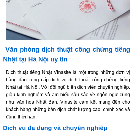
Văn phòng dịch thuật công chứng tiếng
Nhật tại Hà Nội uy tín
Dịch thuật tiếng Nhật Vinasite là một trong những đơn vị
hàng đầu cung cấp dịch vụ dịch thuật công chứng tiếng
Nhật tại Hà Nội. Với đội ngũ biên dịch viên chuyên nghiệp,
giàu kinh nghiệm và am hiểu sâu sắc về ngôn ngữ cũng
như văn hóa Nhật Bản, Vinasite cam kết mang đến cho
khách hàng những bản dịch chất lượng cao, chính xác và
đúng thời hạn.
Dịch vụ đa dạng và chuyên nghiệp