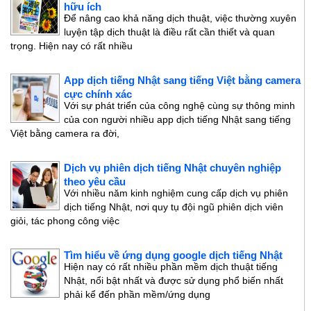
hữu ích
Để nâng cao khả năng dịch thuật, việc thường xuyên
luyện tập dịch thuật là điều rất cần thiết và quan
trọng. Hiện nay có rất nhiều
App dịch tiếng Nhật sang tiếng Việt bằng camera
cực chính xác
Với sự phát triển của công nghệ cùng sự thông minh
của con người nhiều app dịch tiếng Nhật sang tiếng
Việt bằng camera ra đời,
Dịch vụ phiên dịch tiếng Nhật chuyên nghiệp
theo yêu cầu
Với nhiều năm kinh nghiệm cung cấp dịch vụ phiên
dịch tiếng Nhật, nơi quy tụ đội ngũ phiên dịch viên
giỏi, tác phong công việc
Tìm hiểu về ứng dụng google dịch tiếng Nhật
Hiện nay có rất nhiều phần mềm dịch thuật tiếng
Nhật, nổi bật nhất và được sử dụng phổ biến nhất
phải kể đến phần mềm/ứng dụng