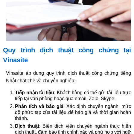
Quy trình dịch thuật công chứng tại
Vinasite
Vinasite áp dụng quy trình dịch thuật công chứng tiếng
Nhật chặt chẽ và chuyên nghiệp:
Tiếp nhận tài liệu
: Khách hàng có thể gửi tài liệu trực
tiếp tại văn phòng hoặc qua email, Zalo, Skype.
Phân tích và báo giá
: Xác định chuyên ngành, mức
độ phức tạp của tài liệu để báo giá và thời gian hoàn
thành.
Dịch thuật
: Biên dịch viên chuyên ngành thực hiện
dịch thuật, đảm bảo tính chính xác và phù hợp với ngữ