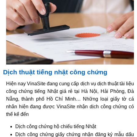
Dịch thuật tiếng nhật công chứng
Hiện nay VinaSite đang cung cấp dịch vụ dịch thuật tài liệu
công chứng tiếng Nhật giá rẻ tại Hà Nội, Hải Phòng, Đà
Nẵng, thành phố Hồ Chí Minh… Những loại giấy tờ cá
nhân hiện đang được VinaSite nhận dịch công chứng có
thể kể đến
Dịch công chứng hộ chiếu tiếng Nhật
Dịch công chứng giấy chứng nhận đăng ký mẫu dấu