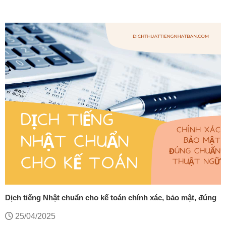
Dịch tiếng Nhật chuẩn cho kế toán chính xác, bảo mật, đúng
chuẩn thuật ngữ
25/04/2025