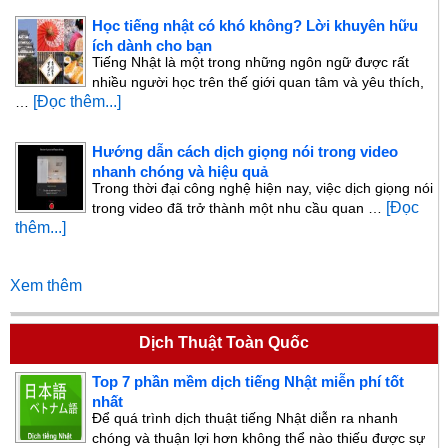
Học tiếng nhật có khó không? Lời khuyên hữu
ích dành cho bạn
Tiếng Nhật là một trong những ngôn ngữ được rất
nhiều người học trên thế giới quan tâm và yêu thích,
[Đọc thêm...]
…
Hướng dẫn cách dịch giọng nói trong video
nhanh chóng và hiệu quả
Trong thời đại công nghệ hiện nay, việc dịch giọng nói
[Đọc
trong video đã trở thành một nhu cầu quan …
thêm...]
Xem thêm
Dịch Thuật Toàn Quốc
Top 7 phần mềm dịch tiếng Nhật miễn phí tốt
nhất
Để quá trình dịch thuật tiếng Nhật diễn ra nhanh
chóng và thuận lợi hơn không thể nào thiếu được sự