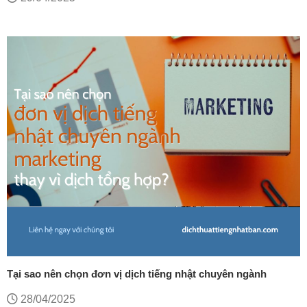
Tại sao nên chọn đơn vị dịch tiếng nhật chuyên ngành
marketing thay vì dịch tổng hợp?
28/04/2025