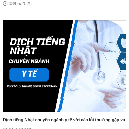
03/05/2025
Dịch tiếng Nhật chuyên ngành y tế với các lỗi thường gặp và
cách tránh