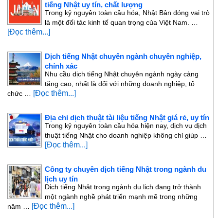
tiếng Nhật uy tín, chất lượng
Trong kỷ nguyên toàn cầu hóa, Nhật Bản đóng vai trò
là một đối tác kinh tế quan trọng của Việt Nam. …
[Đọc thêm...]
Dịch tiếng Nhật chuyên ngành chuyên nghiệp,
chính xác
Nhu cầu dịch tiếng Nhật chuyên ngành ngày càng
tăng cao, nhất là đối với những doanh nghiệp, tổ
[Đọc thêm...]
chức …
Địa chỉ dịch thuật tài liệu tiếng Nhật giá rẻ, uy tín
Trong kỷ nguyên toàn cầu hóa hiện nay, dịch vụ dịch
thuật tiếng Nhật cho doanh nghiệp không chỉ giúp …
[Đọc thêm...]
Công ty chuyên dịch tiếng Nhật trong ngành du
lịch uy tín
Dịch tiếng Nhật trong ngành du lịch đang trở thành
một ngành nghề phát triển mạnh mẽ trong những
[Đọc thêm...]
năm …