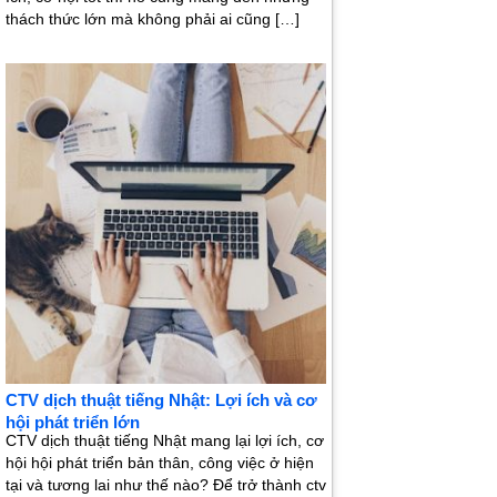
thách thức lớn mà không phải ai cũng […]
CTV dịch thuật tiếng Nhật: Lợi ích và cơ
hội phát triển lớn
CTV dịch thuật tiếng Nhật mang lại lợi ích, cơ
hội hội phát triển bản thân, công việc ở hiện
tại và tương lai như thế nào? Để trở thành ctv