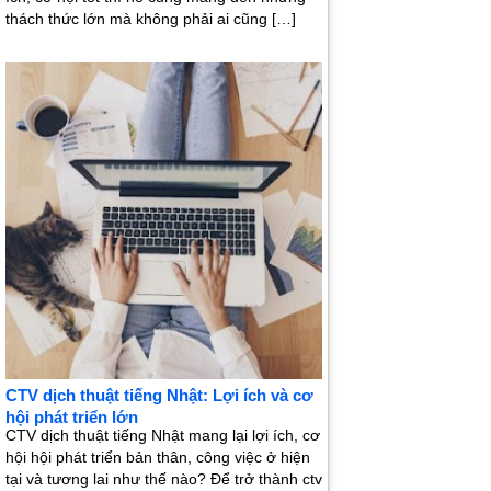
thách thức lớn mà không phải ai cũng […]
CTV dịch thuật tiếng Nhật: Lợi ích và cơ
hội phát triển lớn
CTV dịch thuật tiếng Nhật mang lại lợi ích, cơ
hội hội phát triển bản thân, công việc ở hiện
tại và tương lai như thế nào? Để trở thành ctv