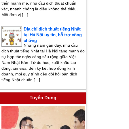
triển mạnh mẽ, nhu cầu dịch thuật chuẩn
xác, nhanh chóng là điều không thể thiếu.
Một đơn vị […]
Địa chỉ dịch thuật tiếng Nhật
tại Hà Nội uy tín, hỗ trợ công
chứng
Những năm gần đây, nhu cầu
dịch thuật tiếng Nhật tại Hà Nội tăng mạnh do
sự hợp tác ngày càng sâu rộng giữa Việt
Nam Nhật Bản. Từ du học, xuất khẩu lao
động, xin visa, đến ký kết hợp đồng kinh
doanh, mọi quy trình đều đòi hỏi bản dịch
tiếng Nhật chuẩn […]
Tuyển Dụng