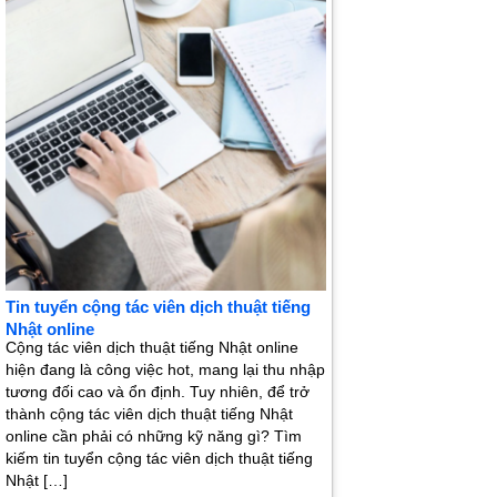
Tin tuyển cộng tác viên dịch thuật tiếng
Nhật online
Cộng tác viên dịch thuật tiếng Nhật online
hiện đang là công việc hot, mang lại thu nhập
tương đối cao và ổn định. Tuy nhiên, để trở
thành cộng tác viên dịch thuật tiếng Nhật
online cần phải có những kỹ năng gì? Tìm
kiếm tin tuyển cộng tác viên dịch thuật tiếng
Nhật […]