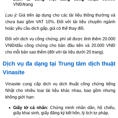
VNĐ/trang​
Lưu ý:
Giá trên áp dụng cho các tài liệu thông thường và
chưa bao gồm VAT 10%. Đối với tài liệu chuyên ngành
hoặc yêu cầu dịch gấp, giá có thể thay đổi.
Đối với dịch vụ công chứng, phí sẽ được tính thêm 20.000
VNĐ/dấu công chứng cho bản đầu tiên và 20.000 VNĐ
cho mỗi bản sao thêm (đối với tài liệu dưới 20 trang). ​
Dịch vụ đa dạng tại Trung tâm dịch thuật
Vinasite
Vinasite cung cấp dịch vụ dịch thuật công chứng tiếng
Nhật cho nhiều loại tài liệu khác nhau, bao gồm nhưng
không giới hạn:
Giấy tờ cá nhân:
Chứng minh nhân dân, hộ chiếu,
giấy khai sinh, giấy đăng ký kết hôn, lý lịch tư pháp.​