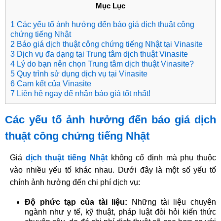
Mục Lục
1 Các yếu tố ảnh hưởng đến báo giá dịch thuật công
chứng tiếng Nhật
2 Báo giá dịch thuật công chứng tiếng Nhật tại Vinasite
3 Dịch vụ đa dạng tại Trung tâm dịch thuật Vinasite
4 Lý do bạn nên chọn Trung tâm dịch thuật Vinasite?
5 Quy trình sử dụng dịch vụ tại Vinasite
6 Cam kết của Vinasite
7 Liên hệ ngay để nhận báo giá tốt nhất!
Các yếu tố ảnh hưởng đến báo giá dịch
thuật công chứng tiếng Nhật
Giá
dịch thuật tiếng Nhật
không cố định mà phụ thuộc
vào nhiều yếu tố khác nhau. Dưới đây là một số yếu tố
chính ảnh hưởng đến chi phí dịch vụ:
Độ phức tạp của tài liệu:
Những tài liệu chuyên
ngành như y tế, kỹ thuật, pháp luật đòi hỏi kiến thức