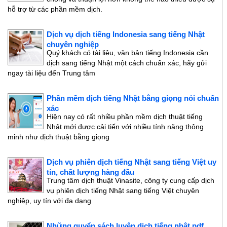
hỗ trợ từ các phần mềm dịch.
Dịch vụ dịch tiếng Indonesia sang tiếng Nhật
chuyên nghiệp
Quý khách có tài liệu, văn bản tiếng Indonesia cần
dịch sang tiếng Nhật một cách chuẩn xác, hãy gửi
ngay tài liệu đến Trung tâm
Phần mềm dịch tiếng Nhật bằng giọng nói chuẩn
xác
Hiện nay có rất nhiều phần mềm dịch thuật tiếng
Nhật mới được cải tiến với nhiều tính năng thông
minh như dịch thuật bằng giọng
Dịch vụ phiên dịch tiếng Nhật sang tiếng Việt uy
tín, chất lượng hàng đầu
Trung tâm dịch thuật Vinasite, công ty cung cấp dịch
vụ phiên dịch tiếng Nhật sang tiếng Việt chuyên
nghiệp, uy tín với đa dạng
Những quyển sách luyện dịch tiếng nhật pdf