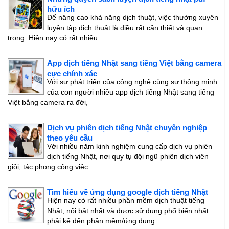
hữu ích
Để nâng cao khả năng dịch thuật, việc thường xuyên
luyện tập dịch thuật là điều rất cần thiết và quan
trọng. Hiện nay có rất nhiều
App dịch tiếng Nhật sang tiếng Việt bằng camera
cực chính xác
Với sự phát triển của công nghệ cùng sự thông minh
của con người nhiều app dịch tiếng Nhật sang tiếng
Việt bằng camera ra đời,
Dịch vụ phiên dịch tiếng Nhật chuyên nghiệp
theo yêu cầu
Với nhiều năm kinh nghiệm cung cấp dịch vụ phiên
dịch tiếng Nhật, nơi quy tụ đội ngũ phiên dịch viên
giỏi, tác phong công việc
Tìm hiểu về ứng dụng google dịch tiếng Nhật
Hiện nay có rất nhiều phần mềm dịch thuật tiếng
Nhật, nổi bật nhất và được sử dụng phổ biến nhất
phải kể đến phần mềm/ứng dụng