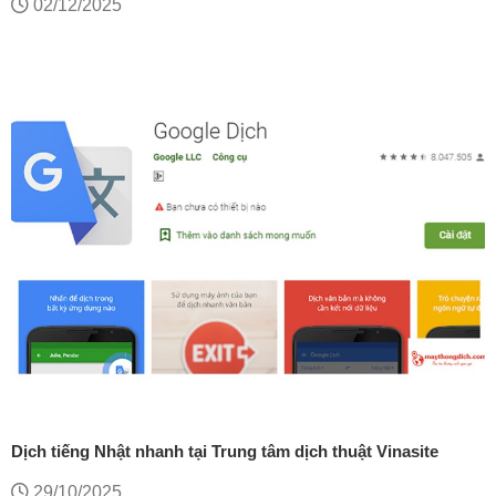
02/12/2025
Dịch tiếng Nhật nhanh tại Trung tâm dịch thuật Vinasite
29/10/2025