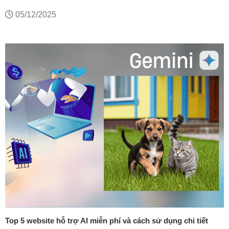
05/12/2025
Top 5 website hỗ trợ AI miễn phí và cách sử dụng chi tiết