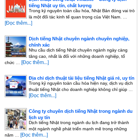
tiếng Nhật uy tín, chất lượng
Trong kỷ nguyên toàn cầu hóa, Nhật Bản đóng vai trò
là một đối tác kinh tế quan trọng của Việt Nam. …
[Đọc thêm...]
Dịch tiếng Nhật chuyên ngành chuyên nghiệp,
chính xác
Nhu cầu dịch tiếng Nhật chuyên ngành ngày càng
tăng cao, nhất là đối với những doanh nghiệp, tổ
[Đọc thêm...]
chức …
Địa chỉ dịch thuật tài liệu tiếng Nhật giá rẻ, uy tín
Trong kỷ nguyên toàn cầu hóa hiện nay, dịch vụ dịch
thuật tiếng Nhật cho doanh nghiệp không chỉ giúp …
[Đọc thêm...]
Công ty chuyên dịch tiếng Nhật trong ngành du
lịch uy tín
Dịch tiếng Nhật trong ngành du lịch đang trở thành
một ngành nghề phát triển mạnh mẽ trong những
[Đọc thêm...]
năm …