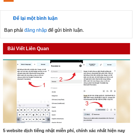
Để lại một bình luận
Bạn phải
đăng nhập
để gửi bình luận.
Bài Viết Liên Quan
5 website dịch tiếng nhật miễn phí, chính xác nhất hiện nay