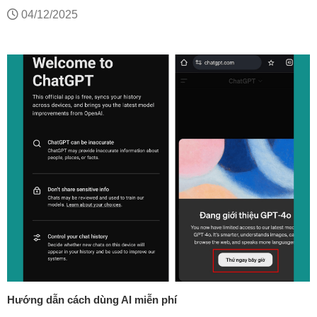
04/12/2025
Hướng dẫn cách dùng AI miễn phí