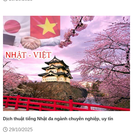
Dịch thuật tiếng Nhật đa ngành chuyên nghiệp, uy tín
29/10/2025