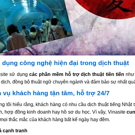
 dụng công nghệ hiện đại trong dịch thuật
asite sử dụng
các phần mềm hỗ trợ dịch thuật tiên tiến
như 
 dịch, đồng bộ thuật ngữ chuyên ngành và đảm bảo sự nhất quán
 vụ khách hàng tận tâm, hỗ trợ 24/7
g tôi hiểu rằng, khách hàng có nhu cầu dịch thuật tiếng Nhật
h, hợp đồng kinh doanh hay hồ sơ du học. Vì vậy, Vinasite
cun
mọi thắc mắc của khách hàng bất kể ngày hay đêm.
ả cạnh tranh