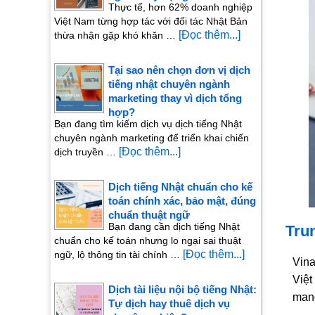
Thực tế, hơn 62% doanh nghiệp
Việt Nam từng hợp tác với đối tác Nhật Bản
[Đọc thêm...]
thừa nhận gặp khó khăn …
Tại sao nên chọn đơn vị dịch
tiếng nhật chuyên ngành
marketing thay vì dịch tổng
hợp?
Bạn đang tìm kiếm dịch vụ dịch tiếng Nhật
chuyên ngành marketing để triển khai chiến
[Đọc thêm...]
dịch truyền …
Dịch tiếng Nhật chuẩn cho kế
toán chính xác, bảo mật, đúng
chuẩn thuật ngữ
Bạn đang cần dịch tiếng Nhật
Trun
chuẩn cho kế toán nhưng lo ngại sai thuật
[Đọc thêm...]
ngữ, lộ thông tin tài chính …
Vina
Việt
Dịch tài liệu nội bộ tiếng Nhật:
man
Tự dịch hay thuê dịch vụ