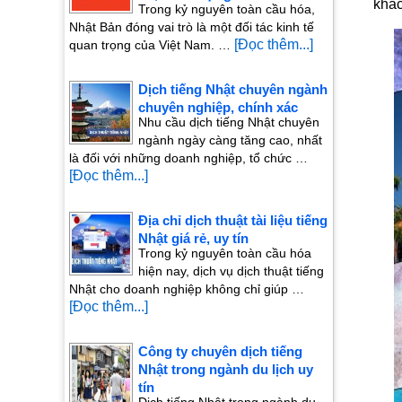
khác
Trong kỷ nguyên toàn cầu hóa,
Nhật Bản đóng vai trò là một đối tác kinh tế
[Đọc thêm...]
quan trọng của Việt Nam. …
Dịch tiếng Nhật chuyên ngành
chuyên nghiệp, chính xác
Nhu cầu dịch tiếng Nhật chuyên
ngành ngày càng tăng cao, nhất
là đối với những doanh nghiệp, tổ chức …
[Đọc thêm...]
Địa chỉ dịch thuật tài liệu tiếng
Nhật giá rẻ, uy tín
Trong kỷ nguyên toàn cầu hóa
hiện nay, dịch vụ dịch thuật tiếng
Nhật cho doanh nghiệp không chỉ giúp …
[Đọc thêm...]
Công ty chuyên dịch tiếng
Nhật trong ngành du lịch uy
tín
Dịch tiếng Nhật trong ngành du