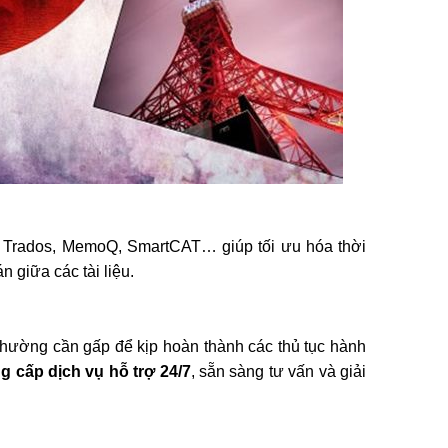
Trados, MemoQ, SmartCAT… giúp tối ưu hóa thời
 giữa các tài liệu.
 thường cần gấp để kịp hoàn thành các thủ tục hành
g cấp dịch vụ hỗ trợ 24/7
, sẵn sàng tư vấn và giải