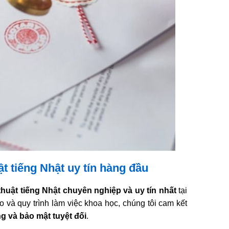
ật tiếng Nhật uy tín hàng đầu
thuật tiếng Nhật chuyên nghiệp và uy tín nhất
tại
o và quy trình làm việc khoa học, chúng tôi cam kết
g và bảo mật tuyệt đối
.