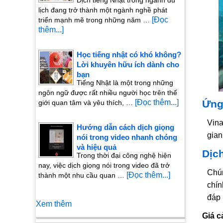
lịch đang trở thành một ngành nghề phát
[Đọc
triển mạnh mẽ trong những năm …
thêm...]
Học tiếng nhật có khó không?
Lời khuyên hữu ích dành cho
bạn
Tiếng Nhật là một trong những
ngôn ngữ được rất nhiều người học trên thế
[Đọc thêm...]
Ứng
giới quan tâm và yêu thích, …
Vin
Hướng dẫn cách dịch giọng
gian
nói trong video nhanh chóng
và hiệu quả
Dịch
Trong thời đại công nghệ hiện
nay, việc dịch giọng nói trong video đã trở
Chún
[Đọc thêm...]
thành một nhu cầu quan …
chín
đáp 
Xem thêm
Giá c