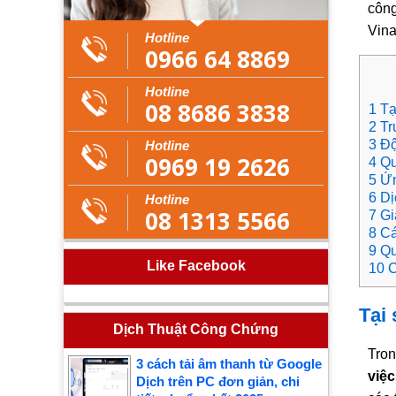
công
Vina
Hotline
0966 64 8869
Hotline
08 8686 3838
1 Tạ
2 Tr
3 Độ
Hotline
0969 19 2626
4 Qu
5 Ứn
6 Dị
Hotline
08 1313 5566
7 Gi
8 Cá
9 Qu
Like Facebook
10 C
Tại 
Dịch Thuật Công Chứng
Tron
3 cách tải âm thanh từ Google
việc
Dịch trên PC đơn giản, chi