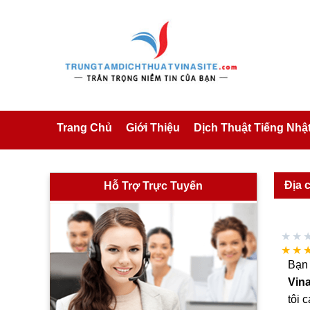
Trang Chủ
Giới Thiệu
Dịch Thuật Tiếng Nhậ
Địa 
Hỗ Trợ Trực Tuyến
★★
★★
Bạn
Vina
tôi 