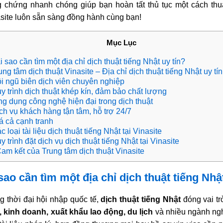
 chứng nhanh chóng giúp bạn hoàn tất thủ tục một cách thuậ
site luôn sẵn sàng đồng hành cùng bạn!
Mục Lục
i sao cần tìm một địa chỉ dịch thuật tiếng Nhật uy tín?
ung tâm dịch thuật Vinasite – Địa chỉ dịch thuật tiếng Nhật uy t
i ngũ biên dịch viên chuyên nghiệp
y trình dịch thuật khép kín, đảm bảo chất lượng
g dụng công nghệ hiện đại trong dịch thuật
ch vụ khách hàng tận tâm, hỗ trợ 24/7
á cả cạnh tranh
c loại tài liệu dịch thuật tiếng Nhật tại Vinasite
y trình đặt dịch vụ dịch thuật tiếng Nhật tại Vinasite
am kết của Trung tâm dịch thuật Vinasite
sao cần tìm một địa chỉ dịch thuật tiếng Nhậ
g thời đại hội nhập quốc tế,
dịch thuật tiếng Nhật
đóng vai tr
, kinh doanh, xuất khẩu lao động, du lịch
và nhiều ngành nghề