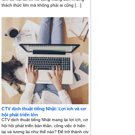
thách thức lớn mà không phải ai cũng […]
CTV dịch thuật tiếng Nhật: Lợi ích và cơ
hội phát triển lớn
CTV dịch thuật tiếng Nhật mang lại lợi ích, cơ
hội hội phát triển bản thân, công việc ở hiện
tại và tương lai như thế nào? Để trở thành ctv