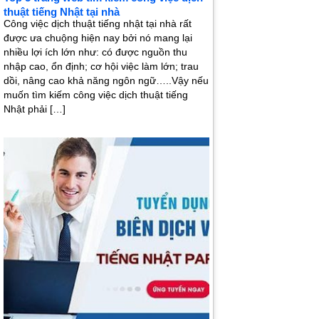
thuật tiếng Nhật tại nhà
Công việc dịch thuật tiếng nhật tại nhà rất
được ưa chuộng hiện nay bởi nó mang lại
nhiều lợi ích lớn như: có được nguồn thu
nhập cao, ổn định; cơ hội việc làm lớn; trau
dồi, nâng cao khả năng ngôn ngữ…..Vậy nếu
muốn tìm kiếm công việc dịch thuật tiếng
Nhật phải […]