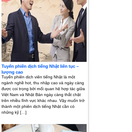
Tuyển phiên dịch tiếng Nhật liên tục –
lượng cao
Tuyển phiên dịch viên tiếng Nhật là một
ngành nghề hot, thu nhập cao và ngày càng
được coi trọng bởi mối quan hệ hợp tác giữa
Việt Nam và Nhật Bản ngày càng thắt chặt
trên nhiều lĩnh vực khác nhau. Vậy muốn trở
thành một phiên dịch tiếng Nhật cần có
những kỹ […]