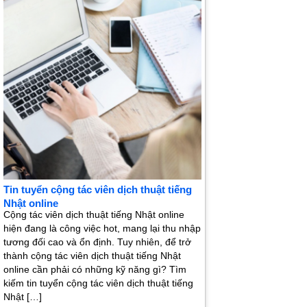
Tin tuyển cộng tác viên dịch thuật tiếng
Nhật online
Cộng tác viên dịch thuật tiếng Nhật online
hiện đang là công việc hot, mang lại thu nhập
tương đối cao và ổn định. Tuy nhiên, để trở
thành cộng tác viên dịch thuật tiếng Nhật
online cần phải có những kỹ năng gì? Tìm
kiếm tin tuyển cộng tác viên dịch thuật tiếng
Nhật […]