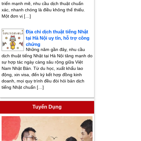
triển mạnh mẽ, nhu cầu dịch thuật chuẩn
xác, nhanh chóng là điều không thể thiếu.
Một đơn vị […]
Địa chỉ dịch thuật tiếng Nhật
tại Hà Nội uy tín, hỗ trợ công
chứng
Những năm gần đây, nhu cầu
dịch thuật tiếng Nhật tại Hà Nội tăng mạnh do
sự hợp tác ngày càng sâu rộng giữa Việt
Nam Nhật Bản. Từ du học, xuất khẩu lao
động, xin visa, đến ký kết hợp đồng kinh
doanh, mọi quy trình đều đòi hỏi bản dịch
tiếng Nhật chuẩn […]
Tuyển Dụng