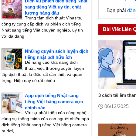
Dịch vụ phiên dịch tiếng Nhật
sang tiếng Việt uy tín, chất
Bạn phải
đăn
lượng hàng đầu
Trung tâm dịch thuật Vinasite,
công ty cung cấp dịch vụ phiên dịch tiếng
Bài Viết Liên 
Nhật sang tiếng Việt chuyên nghiệp, uy tín
với đa dạng
Những quyển sách luyện dịch
tiếng nhật pdf hữu ích
Để nâng cao khả năng dịch
thuật, việc thường xuyên luyện
tập dịch thuật là điều rất cần thiết và quan
trọng. Hiện nay có rất nhiều
3 cách tải âm tha
App dịch tiếng Nhật sang
tiếng Việt bằng camera cực
PC đơn giản, chi 
06/12/2025
chính xác
Với sự phát triển của công nghệ
cùng sự thông minh của con người nhiều app
dịch tiếng Nhật sang tiếng Việt bằng camera
ra đời,