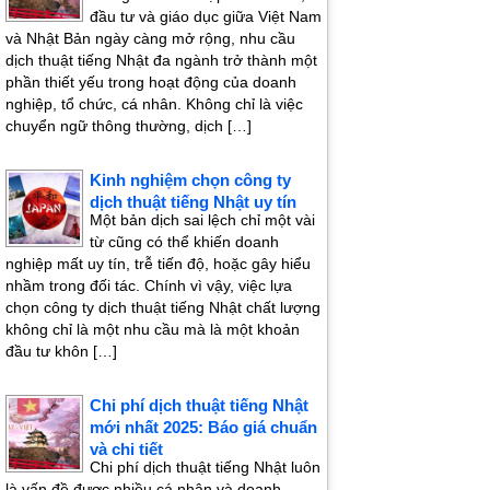
đầu tư và giáo dục giữa Việt Nam
và Nhật Bản ngày càng mở rộng, nhu cầu
dịch thuật tiếng Nhật đa ngành trở thành một
phần thiết yếu trong hoạt động của doanh
nghiệp, tổ chức, cá nhân. Không chỉ là việc
chuyển ngữ thông thường, dịch […]
Kinh nghiệm chọn công ty
dịch thuật tiếng Nhật uy tín
Một bản dịch sai lệch chỉ một vài
từ cũng có thể khiến doanh
nghiệp mất uy tín, trễ tiến độ, hoặc gây hiểu
nhầm trong đối tác. Chính vì vậy, việc lựa
chọn công ty dịch thuật tiếng Nhật chất lượng
không chỉ là một nhu cầu mà là một khoản
đầu tư khôn […]
Chi phí dịch thuật tiếng Nhật
mới nhất 2025: Báo giá chuẩn
và chi tiết
Chi phí dịch thuật tiếng Nhật luôn
là vấn đề được nhiều cá nhân và doanh