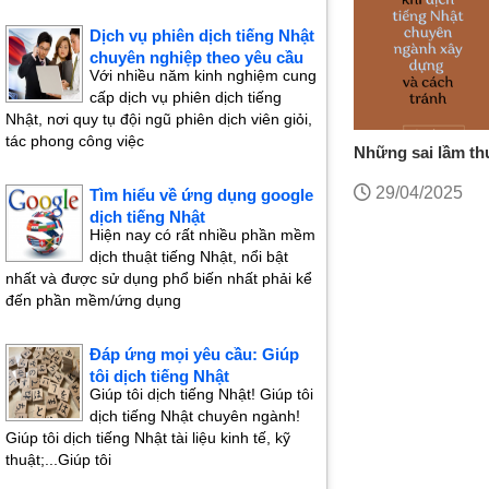
Dịch vụ phiên dịch tiếng Nhật
chuyên nghiệp theo yêu cầu
Với nhiều năm kinh nghiệm cung
cấp dịch vụ phiên dịch tiếng
Nhật, nơi quy tụ đội ngũ phiên dịch viên giỏi,
tác phong công việc
Những sai lầm th
tiếng Nhật chuyê
29/04/2025
Tìm hiểu về ứng dụng google
cách tránh
dịch tiếng Nhật
Hiện nay có rất nhiều phần mềm
dịch thuật tiếng Nhật, nổi bật
nhất và được sử dụng phổ biến nhất phải kể
đến phần mềm/ứng dụng
Đáp ứng mọi yêu cầu: Giúp
tôi dịch tiếng Nhật
Giúp tôi dịch tiếng Nhật! Giúp tôi
dịch tiếng Nhật chuyên ngành!
Giúp tôi dịch tiếng Nhật tài liệu kinh tế, kỹ
thuật;...Giúp tôi