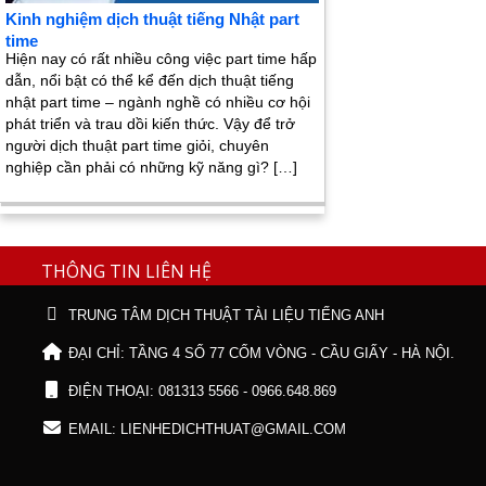
Kinh nghiệm dịch thuật tiếng Nhật part
time
Hiện nay có rất nhiều công việc part time hấp
dẫn, nổi bật có thể kể đến dịch thuật tiếng
nhật part time – ngành nghề có nhiều cơ hội
phát triển và trau dồi kiến thức. Vậy để trở
người dịch thuật part time giỏi, chuyên
nghiệp cần phải có những kỹ năng gì? […]
THÔNG TIN LIÊN HỆ
TRUNG TÂM DỊCH THUẬT TÀI LIỆU TIẾNG ANH
ĐẠI CHỈ: TẦNG 4 SỐ 77 CỐM VÒNG - CẦU GIẤY - HÀ NỘI.
ĐIỆN THOẠI: 081313 5566 - 0966.648.869
EMAIL: LIENHEDICHTHUAT@GMAIL.COM