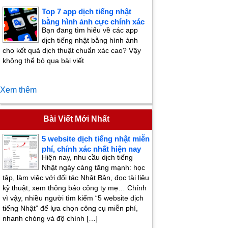
Top 7 app dịch tiếng nhật
bằng hình ảnh cực chính xác
Bạn đang tìm hiểu về các app
dịch tiếng nhật bằng hình ảnh
cho kết quả dịch thuật chuẩn xác cao? Vậy
không thể bỏ qua bài viết
Xem thêm
Bài Viết Mới Nhất
5 website dịch tiếng nhật miễn
phí, chính xác nhất hiện nay
Hiện nay, nhu cầu dịch tiếng
Nhật ngày càng tăng mạnh: học
tập, làm việc với đối tác Nhật Bản, đọc tài liệu
kỹ thuật, xem thông báo công ty mẹ… Chính
vì vậy, nhiều người tìm kiếm “5 website dịch
tiếng Nhật” để lựa chọn công cụ miễn phí,
nhanh chóng và độ chính […]