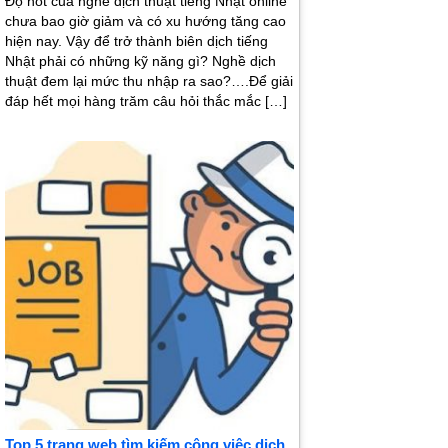
Độ hot của nghề dịch thuật tiếng Nhật online
chưa bao giờ giảm và có xu hướng tăng cao
hiện nay. Vậy để trở thành biên dịch tiếng
Nhật phải có những kỹ năng gì? Nghề dịch
thuật đem lại mức thu nhập ra sao?….Để giải
đáp hết mọi hàng trăm câu hỏi thắc mắc […]
Top 5 trang web tìm kiếm công việc dịch