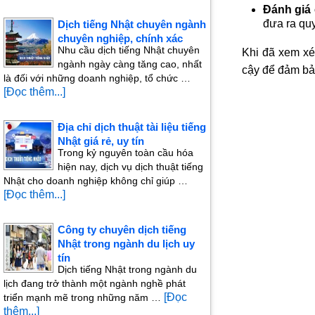
Đánh giá
đưa ra qu
Dịch tiếng Nhật chuyên ngành
chuyên nghiệp, chính xác
Nhu cầu dịch tiếng Nhật chuyên
Khi đã xem xét
ngành ngày càng tăng cao, nhất
cậy để đảm bảo
là đối với những doanh nghiệp, tổ chức …
[Đọc thêm...]
Địa chỉ dịch thuật tài liệu tiếng
Nhật giá rẻ, uy tín
Trong kỷ nguyên toàn cầu hóa
hiện nay, dịch vụ dịch thuật tiếng
Nhật cho doanh nghiệp không chỉ giúp …
[Đọc thêm...]
Công ty chuyên dịch tiếng
Nhật trong ngành du lịch uy
tín
Dịch tiếng Nhật trong ngành du
lịch đang trở thành một ngành nghề phát
[Đọc
triển mạnh mẽ trong những năm …
thêm...]