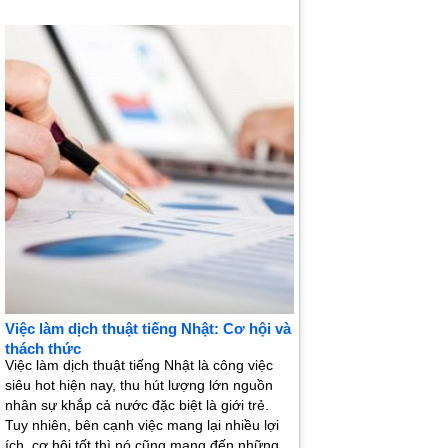
Việc làm dịch thuật tiếng Nhật: Cơ hội và
thách thức
Việc làm dịch thuật tiếng Nhật là công việc
siêu hot hiện nay, thu hút lượng lớn nguồn
nhân sự khắp cả nước đặc biệt là giới trẻ.
Tuy nhiên, bên cạnh việc mang lại nhiều lợi
ích, cơ hội tốt thì nó cũng mang đến những