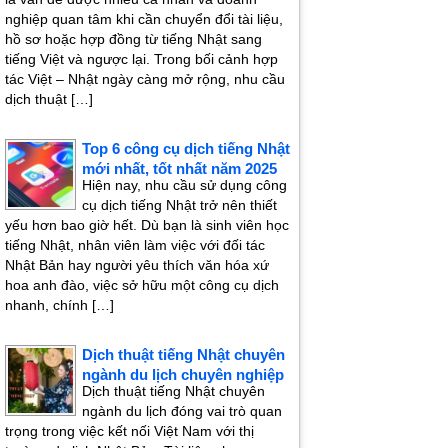
nghiệp quan tâm khi cần chuyển đổi tài liệu,
hồ sơ hoặc hợp đồng từ tiếng Nhật sang
tiếng Việt và ngược lại. Trong bối cảnh hợp
tác Việt – Nhật ngày càng mở rộng, nhu cầu
dịch thuật […]
Top 6 công cụ dịch tiếng Nhật
mới nhất, tốt nhất năm 2025
Hiện nay, nhu cầu sử dụng công
cụ dịch tiếng Nhật trở nên thiết
yếu hơn bao giờ hết. Dù bạn là sinh viên học
tiếng Nhật, nhân viên làm việc với đối tác
Nhật Bản hay người yêu thích văn hóa xứ
hoa anh đào, việc sở hữu một công cụ dịch
nhanh, chính […]
Dịch thuật tiếng Nhật chuyên
ngành du lịch chuyên nghiệp
Dịch thuật tiếng Nhật chuyên
ngành du lịch đóng vai trò quan
trọng trong việc kết nối Việt Nam với thị