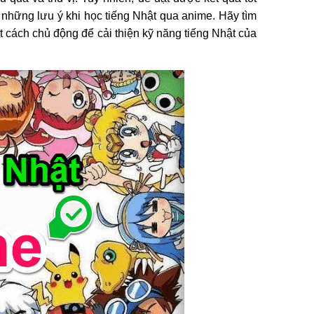
những lưu ý khi học tiếng Nhật qua anime. Hãy tìm
 cách chủ động để cải thiện kỹ năng tiếng Nhật của