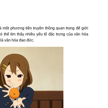
 một phương tiện truyền thông quan trọng để giới
ó thể tìm thấy nhiều yếu tố đặc trưng của văn hóa
là văn hóa đạo đức.