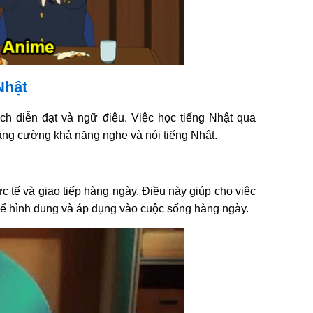
Nhật
h diễn đạt và ngữ điệu. Việc học tiếng Nhật qua
ng cường khả năng nghe và nói tiếng Nhật.
ực tế và giao tiếp hàng ngày. Điều này giúp cho việc
để hình dung và áp dụng vào cuộc sống hàng ngày.