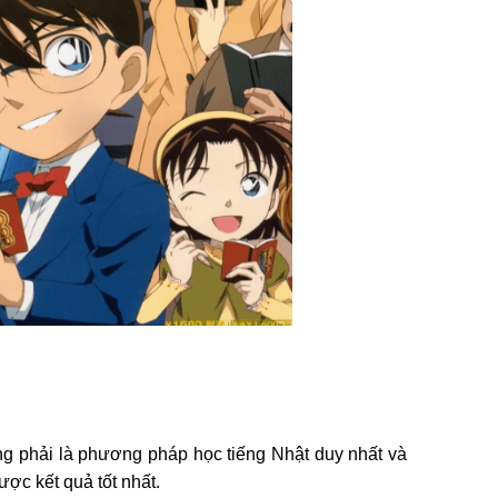
ng phải là phương pháp học tiếng Nhật duy nhất và
ợc kết quả tốt nhất.