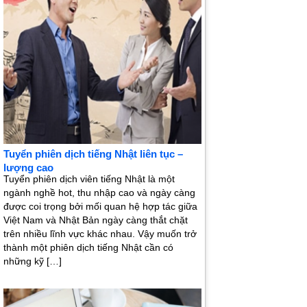
Tuyển phiên dịch tiếng Nhật liên tục –
lượng cao
Tuyển phiên dịch viên tiếng Nhật là một
ngành nghề hot, thu nhập cao và ngày càng
được coi trọng bởi mối quan hệ hợp tác giữa
Việt Nam và Nhật Bản ngày càng thắt chặt
trên nhiều lĩnh vực khác nhau. Vậy muốn trở
thành một phiên dịch tiếng Nhật cần có
những kỹ […]