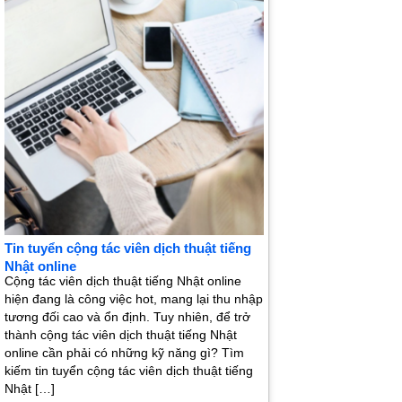
Tin tuyển cộng tác viên dịch thuật tiếng
Nhật online
Cộng tác viên dịch thuật tiếng Nhật online
hiện đang là công việc hot, mang lại thu nhập
tương đối cao và ổn định. Tuy nhiên, để trở
thành cộng tác viên dịch thuật tiếng Nhật
online cần phải có những kỹ năng gì? Tìm
kiếm tin tuyển cộng tác viên dịch thuật tiếng
Nhật […]