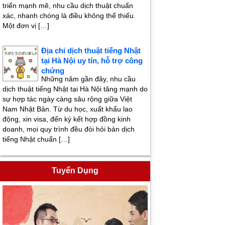
triển mạnh mẽ, nhu cầu dịch thuật chuẩn
xác, nhanh chóng là điều không thể thiếu.
Một đơn vị […]
Địa chỉ dịch thuật tiếng Nhật
tại Hà Nội uy tín, hỗ trợ công
chứng
Những năm gần đây, nhu cầu
dịch thuật tiếng Nhật tại Hà Nội tăng mạnh do
sự hợp tác ngày càng sâu rộng giữa Việt
Nam Nhật Bản. Từ du học, xuất khẩu lao
động, xin visa, đến ký kết hợp đồng kinh
doanh, mọi quy trình đều đòi hỏi bản dịch
tiếng Nhật chuẩn […]
Tuyển Dụng