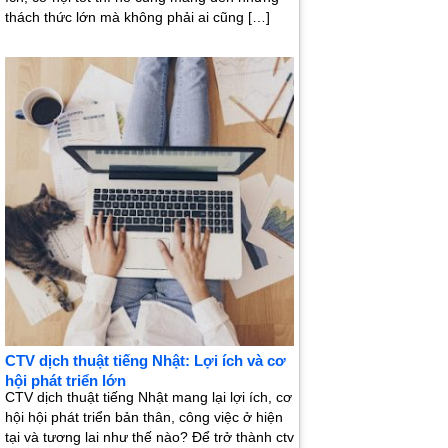
thách thức lớn mà không phải ai cũng […]
CTV dịch thuật tiếng Nhật: Lợi ích và cơ
hội phát triển lớn
CTV dịch thuật tiếng Nhật mang lại lợi ích, cơ
hội hội phát triển bản thân, công việc ở hiện
tại và tương lai như thế nào? Để trở thành ctv