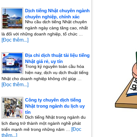
Dịch tiếng Nhật chuyên ngành
chuyên nghiệp, chính xác
Nhu cầu dịch tiếng Nhật chuyên
ngành ngày càng tăng cao, nhất
là đối với những doanh nghiệp, tổ chức …
[Đọc thêm...]
Địa chỉ dịch thuật tài liệu tiếng
Nhật giá rẻ, uy tín
Trong kỷ nguyên toàn cầu hóa
hiện nay, dịch vụ dịch thuật tiếng
Nhật cho doanh nghiệp không chỉ giúp …
[Đọc thêm...]
Công ty chuyên dịch tiếng
Nhật trong ngành du lịch uy
tín
Dịch tiếng Nhật trong ngành du
lịch đang trở thành một ngành nghề phát
[Đọc
triển mạnh mẽ trong những năm …
thêm...]