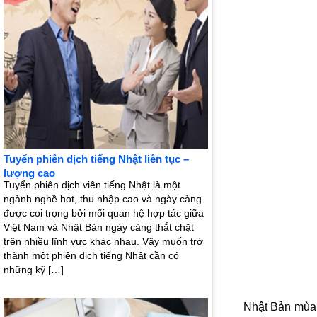
Tuyển phiên dịch tiếng Nhật liên tục –
lượng cao
Tuyển phiên dịch viên tiếng Nhật là một
ngành nghề hot, thu nhập cao và ngày càng
được coi trọng bởi mối quan hệ hợp tác giữa
Việt Nam và Nhật Bản ngày càng thắt chặt
trên nhiều lĩnh vực khác nhau. Vậy muốn trở
thành một phiên dịch tiếng Nhật cần có
những kỹ […]
Nhật Bản mùa 