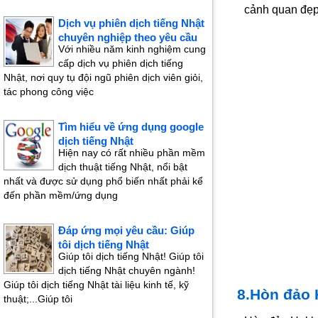
cảnh quan đẹp
Dịch vụ phiên dịch tiếng Nhật
chuyên nghiệp theo yêu cầu
Với nhiều năm kinh nghiệm cung
cấp dịch vụ phiên dịch tiếng
Nhật, nơi quy tụ đội ngũ phiên dịch viên giỏi,
tác phong công việc
Tìm hiểu về ứng dụng google
dịch tiếng Nhật
Hiện nay có rất nhiều phần mềm
dịch thuật tiếng Nhật, nổi bật
nhất và được sử dụng phổ biến nhất phải kể
đến phần mềm/ứng dụng
Đáp ứng mọi yêu cầu: Giúp
tôi dịch tiếng Nhật
Giúp tôi dịch tiếng Nhật! Giúp tôi
dịch tiếng Nhật chuyên ngành!
Giúp tôi dịch tiếng Nhật tài liệu kinh tế, kỹ
8.Hòn đảo 
thuật;...Giúp tôi