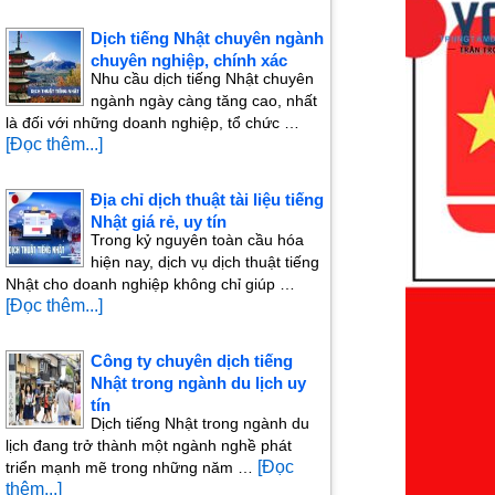
Dịch tiếng Nhật chuyên ngành
chuyên nghiệp, chính xác
Nhu cầu dịch tiếng Nhật chuyên
ngành ngày càng tăng cao, nhất
là đối với những doanh nghiệp, tổ chức …
[Đọc thêm...]
Địa chỉ dịch thuật tài liệu tiếng
Nhật giá rẻ, uy tín
Trong kỷ nguyên toàn cầu hóa
hiện nay, dịch vụ dịch thuật tiếng
Nhật cho doanh nghiệp không chỉ giúp …
[Đọc thêm...]
Công ty chuyên dịch tiếng
Nhật trong ngành du lịch uy
tín
Dịch tiếng Nhật trong ngành du
lịch đang trở thành một ngành nghề phát
[Đọc
triển mạnh mẽ trong những năm …
thêm...]