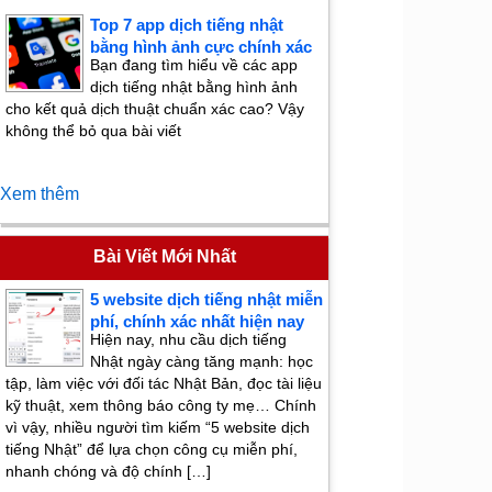
Top 7 app dịch tiếng nhật
bằng hình ảnh cực chính xác
Bạn đang tìm hiểu về các app
dịch tiếng nhật bằng hình ảnh
cho kết quả dịch thuật chuẩn xác cao? Vậy
không thể bỏ qua bài viết
Xem thêm
Bài Viết Mới Nhất
5 website dịch tiếng nhật miễn
phí, chính xác nhất hiện nay
Hiện nay, nhu cầu dịch tiếng
Nhật ngày càng tăng mạnh: học
tập, làm việc với đối tác Nhật Bản, đọc tài liệu
kỹ thuật, xem thông báo công ty mẹ… Chính
vì vậy, nhiều người tìm kiếm “5 website dịch
tiếng Nhật” để lựa chọn công cụ miễn phí,
nhanh chóng và độ chính […]