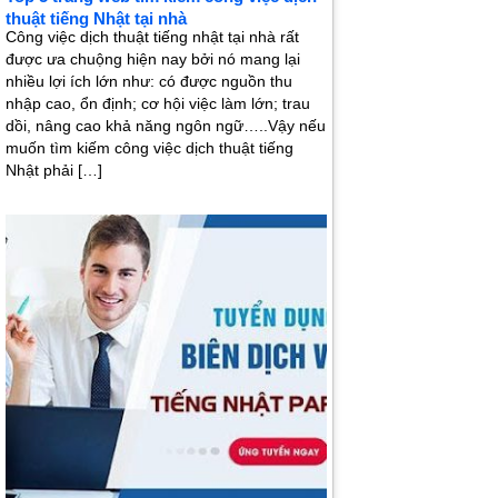
thuật tiếng Nhật tại nhà
Công việc dịch thuật tiếng nhật tại nhà rất
được ưa chuộng hiện nay bởi nó mang lại
nhiều lợi ích lớn như: có được nguồn thu
nhập cao, ổn định; cơ hội việc làm lớn; trau
dồi, nâng cao khả năng ngôn ngữ…..Vậy nếu
muốn tìm kiếm công việc dịch thuật tiếng
Nhật phải […]