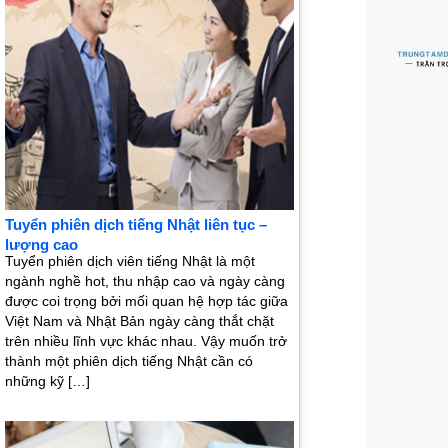
Tuyển phiên dịch tiếng Nhật liên tục –
lượng cao
Tuyển phiên dịch viên tiếng Nhật là một
ngành nghề hot, thu nhập cao và ngày càng
được coi trọng bởi mối quan hệ hợp tác giữa
Việt Nam và Nhật Bản ngày càng thắt chặt
trên nhiều lĩnh vực khác nhau. Vậy muốn trở
thành một phiên dịch tiếng Nhật cần có
những kỹ […]