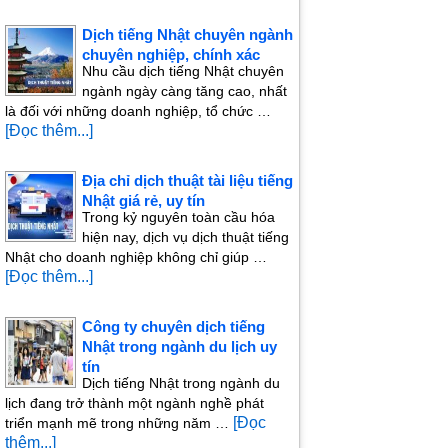
Dịch tiếng Nhật chuyên ngành
chuyên nghiệp, chính xác
Nhu cầu dịch tiếng Nhật chuyên
ngành ngày càng tăng cao, nhất
là đối với những doanh nghiệp, tổ chức …
[Đọc thêm...]
Địa chỉ dịch thuật tài liệu tiếng
Nhật giá rẻ, uy tín
Trong kỷ nguyên toàn cầu hóa
hiện nay, dịch vụ dịch thuật tiếng
Nhật cho doanh nghiệp không chỉ giúp …
[Đọc thêm...]
Công ty chuyên dịch tiếng
Nhật trong ngành du lịch uy
tín
Dịch tiếng Nhật trong ngành du
lịch đang trở thành một ngành nghề phát
[Đọc
triển mạnh mẽ trong những năm …
thêm...]