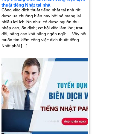
thuật tiếng Nhật tại nhà
Công việc dịch thuật tiếng nhật tại nhà rất
được ưa chuộng hiện nay bởi nó mang lại
nhiều lợi ích lớn như: có được nguồn thu
nhập cao, ổn định; cơ hội việc làm lớn; trau
dồi, nâng cao khả năng ngôn ngữ…..Vậy nếu
muốn tìm kiếm công việc dịch thuật tiếng
Nhật phải […]