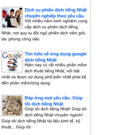
Dịch vụ phiên dịch tiếng Nhật
chuyên nghiệp theo yêu cầu
Với nhiều năm kinh nghiệm cung
cấp dịch vụ phiên dịch tiếng
Nhật, nơi quy tụ đội ngũ phiên dịch viên giỏi,
tác phong công việc
Tìm hiểu về ứng dụng google
dịch tiếng Nhật
Hiện nay có rất nhiều phần mềm
dịch thuật tiếng Nhật, nổi bật
nhất và được sử dụng phổ biến nhất phải kể
đến phần mềm/ứng dụng
Đáp ứng mọi yêu cầu: Giúp
tôi dịch tiếng Nhật
Giúp tôi dịch tiếng Nhật! Giúp tôi
dịch tiếng Nhật chuyên ngành!
Giúp tôi dịch tiếng Nhật tài liệu kinh tế, kỹ
thuật;...Giúp tôi