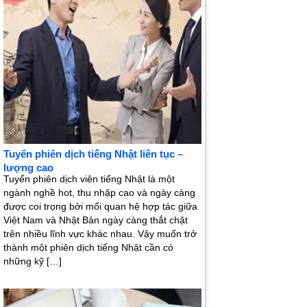
Tuyển phiên dịch tiếng Nhật liên tục –
lượng cao
Tuyển phiên dịch viên tiếng Nhật là một
ngành nghề hot, thu nhập cao và ngày càng
được coi trọng bởi mối quan hệ hợp tác giữa
Việt Nam và Nhật Bản ngày càng thắt chặt
trên nhiều lĩnh vực khác nhau. Vậy muốn trở
thành một phiên dịch tiếng Nhật cần có
những kỹ […]