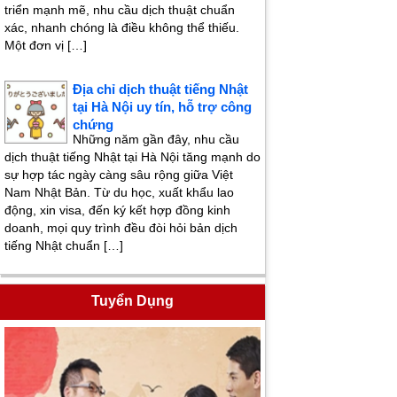
triển mạnh mẽ, nhu cầu dịch thuật chuẩn
xác, nhanh chóng là điều không thể thiếu.
Một đơn vị […]
Địa chỉ dịch thuật tiếng Nhật
tại Hà Nội uy tín, hỗ trợ công
chứng
Những năm gần đây, nhu cầu
dịch thuật tiếng Nhật tại Hà Nội tăng mạnh do
sự hợp tác ngày càng sâu rộng giữa Việt
Nam Nhật Bản. Từ du học, xuất khẩu lao
động, xin visa, đến ký kết hợp đồng kinh
doanh, mọi quy trình đều đòi hỏi bản dịch
tiếng Nhật chuẩn […]
Tuyển Dụng