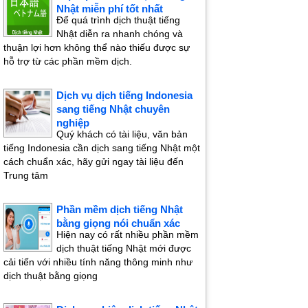
Nhật miễn phí tốt nhất
Để quá trình dịch thuật tiếng
Nhật diễn ra nhanh chóng và
thuận lợi hơn không thể nào thiếu được sự
hỗ trợ từ các phần mềm dịch.
Dịch vụ dịch tiếng Indonesia
sang tiếng Nhật chuyên
nghiệp
Quý khách có tài liệu, văn bản
tiếng Indonesia cần dịch sang tiếng Nhật một
cách chuẩn xác, hãy gửi ngay tài liệu đến
Trung tâm
Phần mềm dịch tiếng Nhật
bằng giọng nói chuẩn xác
Hiện nay có rất nhiều phần mềm
dịch thuật tiếng Nhật mới được
cải tiến với nhiều tính năng thông minh như
dịch thuật bằng giọng