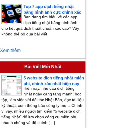
Top 7 app dịch tiếng nhật
bằng hình ảnh cực chính xác
Bạn đang tìm hiểu về các app
dịch tiếng nhật bằng hình ảnh
cho kết quả dịch thuật chuẩn xác cao? Vậy
không thể bỏ qua bài viết
Xem thêm
Bài Viết Mới Nhất
5 website dịch tiếng nhật miễn
phí, chính xác nhất hiện nay
Hiện nay, nhu cầu dịch tiếng
Nhật ngày càng tăng mạnh: học
tập, làm việc với đối tác Nhật Bản, đọc tài liệu
kỹ thuật, xem thông báo công ty mẹ… Chính
vì vậy, nhiều người tìm kiếm “5 website dịch
tiếng Nhật” để lựa chọn công cụ miễn phí,
nhanh chóng và độ chính […]