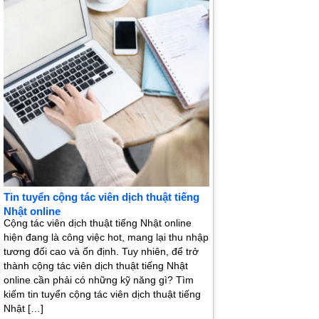
Tin tuyển cộng tác viên dịch thuật tiếng
Nhật online
Cộng tác viên dịch thuật tiếng Nhật online
hiện đang là công việc hot, mang lại thu nhập
tương đối cao và ổn định. Tuy nhiên, để trở
thành cộng tác viên dịch thuật tiếng Nhật
online cần phải có những kỹ năng gì? Tìm
kiếm tin tuyển cộng tác viên dịch thuật tiếng
Nhật […]