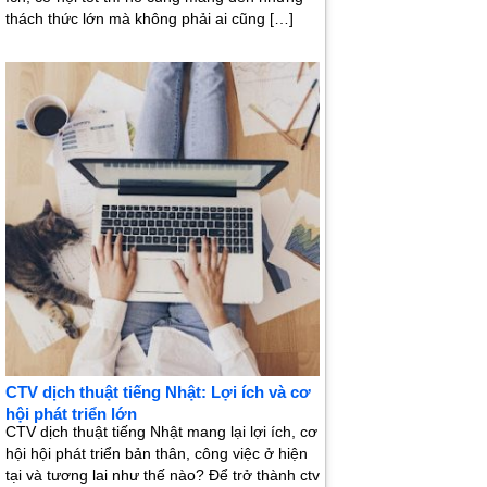
thách thức lớn mà không phải ai cũng […]
CTV dịch thuật tiếng Nhật: Lợi ích và cơ
hội phát triển lớn
CTV dịch thuật tiếng Nhật mang lại lợi ích, cơ
hội hội phát triển bản thân, công việc ở hiện
tại và tương lai như thế nào? Để trở thành ctv