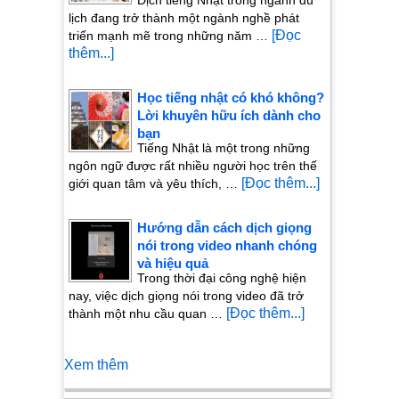
lịch đang trở thành một ngành nghề phát
[Đọc
triển mạnh mẽ trong những năm …
thêm...]
Học tiếng nhật có khó không?
Lời khuyên hữu ích dành cho
bạn
Tiếng Nhật là một trong những
ngôn ngữ được rất nhiều người học trên thế
[Đọc thêm...]
giới quan tâm và yêu thích, …
Hướng dẫn cách dịch giọng
nói trong video nhanh chóng
và hiệu quả
Trong thời đại công nghệ hiện
nay, việc dịch giọng nói trong video đã trở
[Đọc thêm...]
thành một nhu cầu quan …
Xem thêm