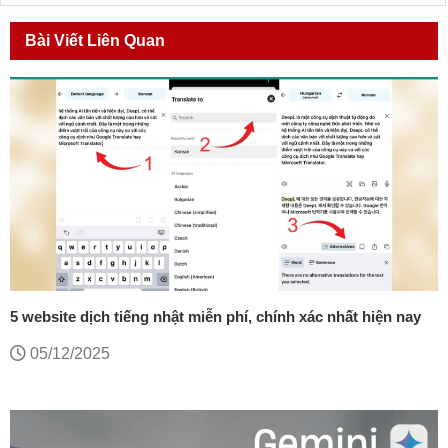
Bài Viết Liên Quan
5 website dịch tiếng nhật miễn phí, chính xác nhất hiện nay
05/12/2025