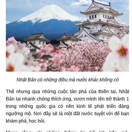
Nhật Bản có những điều mà nước khác không có
Thế nhưng qua những cuộc tàn phá của thiên tai, Nhật
Bản lại nhanh chóng thích ứng, vươn mình lên trở thành 1
trong những quốc gia có nền kinh tế phát triển đáng
ngưỡng mộ. Nơi đây sẽ là một đất nước tuyệt vời để bạn
khám phá, học hỏi.