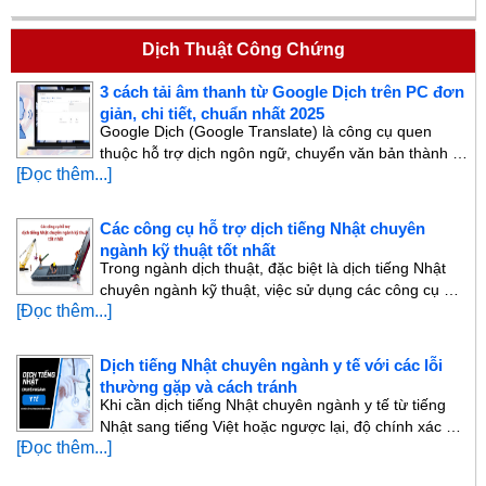
Dịch Thuật Công Chứng
3 cách tải âm thanh từ Google Dịch trên PC đơn
giản, chi tiết, chuẩn nhất 2025
Google Dịch (Google Translate) là công cụ quen
thuộc hỗ trợ dịch ngôn ngữ, chuyển văn bản thành …
[Đọc thêm...]
Các công cụ hỗ trợ dịch tiếng Nhật chuyên
ngành kỹ thuật tốt nhất
Trong ngành dịch thuật, đặc biệt là dịch tiếng Nhật
chuyên ngành kỹ thuật, việc sử dụng các công cụ …
[Đọc thêm...]
Dịch tiếng Nhật chuyên ngành y tế với các lỗi
thường gặp và cách tránh
Khi cần dịch tiếng Nhật chuyên ngành y tế từ tiếng
Nhật sang tiếng Việt hoặc ngược lại, độ chính xác …
[Đọc thêm...]