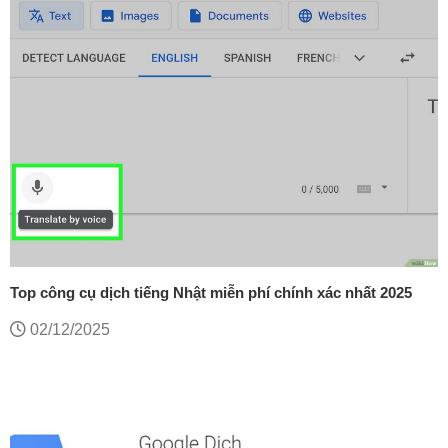
Top công cụ dịch tiếng Nhật miễn phí chính xác nhất 2025
02/12/2025