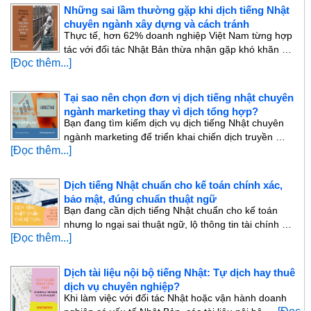
Những sai lầm thường gặp khi dịch tiếng Nhật
chuyên ngành xây dựng và cách tránh
Thực tế, hơn 62% doanh nghiệp Việt Nam từng hợp
tác với đối tác Nhật Bản thừa nhận gặp khó khăn …
[Đọc thêm...]
Tại sao nên chọn đơn vị dịch tiếng nhật chuyên
ngành marketing thay vì dịch tổng hợp?
Bạn đang tìm kiếm dịch vụ dịch tiếng Nhật chuyên
ngành marketing để triển khai chiến dịch truyền …
[Đọc thêm...]
Dịch tiếng Nhật chuẩn cho kế toán chính xác,
bảo mật, đúng chuẩn thuật ngữ
Bạn đang cần dịch tiếng Nhật chuẩn cho kế toán
nhưng lo ngại sai thuật ngữ, lộ thông tin tài chính …
[Đọc thêm...]
Dịch tài liệu nội bộ tiếng Nhật: Tự dịch hay thuê
dịch vụ chuyên nghiệp?
Khi làm việc với đối tác Nhật hoặc vận hành doanh