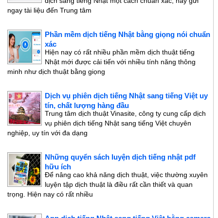
dịch sang tiếng Nhật một cách chuẩn xác, hãy gửi
ngay tài liệu đến Trung tâm
Phần mềm dịch tiếng Nhật bằng giọng nói chuẩn
xác
Hiện nay có rất nhiều phần mềm dịch thuật tiếng
Nhật mới được cải tiến với nhiều tính năng thông
minh như dịch thuật bằng giọng
Dịch vụ phiên dịch tiếng Nhật sang tiếng Việt uy
tín, chất lượng hàng đầu
Trung tâm dịch thuật Vinasite, công ty cung cấp dịch
vụ phiên dịch tiếng Nhật sang tiếng Việt chuyên
nghiệp, uy tín với đa dạng
Những quyển sách luyện dịch tiếng nhật pdf
hữu ích
Để nâng cao khả năng dịch thuật, việc thường xuyên
luyện tập dịch thuật là điều rất cần thiết và quan
trọng. Hiện nay có rất nhiều