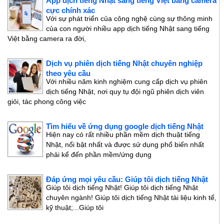
App dịch tiếng Nhật sang tiếng Việt bằng camera
cực chính xác
Với sự phát triển của công nghệ cùng sự thông minh
của con người nhiều app dịch tiếng Nhật sang tiếng
Việt bằng camera ra đời,
Dịch vụ phiên dịch tiếng Nhật chuyên nghiệp
theo yêu cầu
Với nhiều năm kinh nghiệm cung cấp dịch vụ phiên
dịch tiếng Nhật, nơi quy tụ đội ngũ phiên dịch viên
giỏi, tác phong công việc
Tìm hiểu về ứng dụng google dịch tiếng Nhật
Hiện nay có rất nhiều phần mềm dịch thuật tiếng
Nhật, nổi bật nhất và được sử dụng phổ biến nhất
phải kể đến phần mềm/ứng dụng
Đáp ứng mọi yêu cầu: Giúp tôi dịch tiếng Nhật
Giúp tôi dịch tiếng Nhật! Giúp tôi dịch tiếng Nhật
chuyên ngành! Giúp tôi dịch tiếng Nhật tài liệu kinh tế,
kỹ thuật;...Giúp tôi