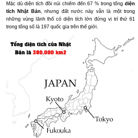
Mặc dù diện tích đồi núi chiếm đến 67 % trong tổng
diện
tích Nhật Bản
, nhưng đất nước này vẫn là một trong
những vùng lãnh thổ có diện tích lớn đứng vị trí thứ 61
trong tổng số là 197 quốc gia trên thế giới.