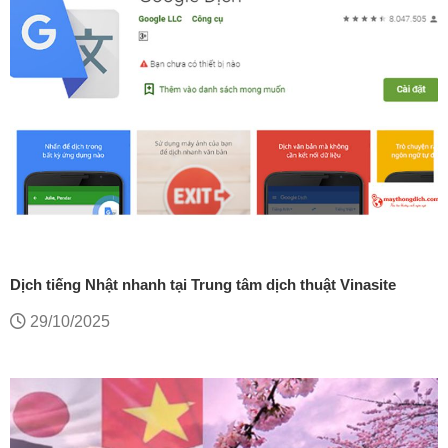
Dịch tiếng Nhật nhanh tại Trung tâm dịch thuật Vinasite
29/10/2025