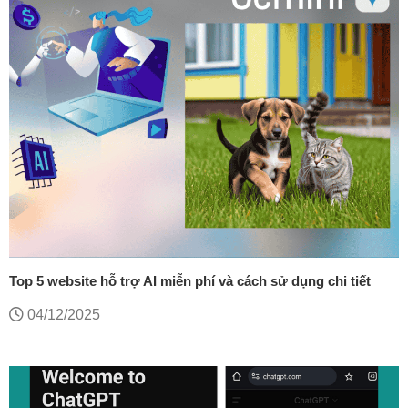
Top 5 website hỗ trợ AI miễn phí và cách sử dụng chi tiết
04/12/2025