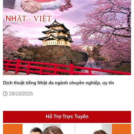
Dịch thuật tiếng Nhật đa ngành chuyên nghiệp, uy tín
29/10/2025
Hỗ Trợ Trực Tuyến