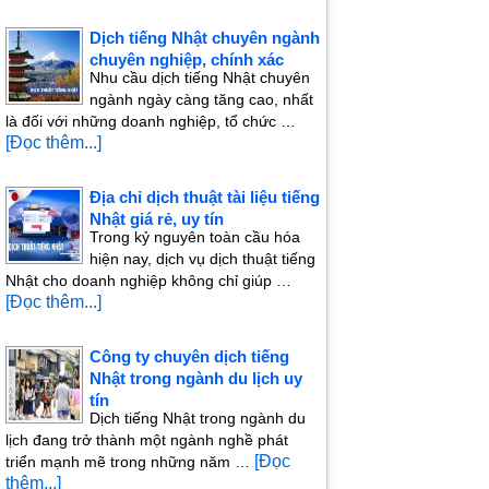
Dịch tiếng Nhật chuyên ngành
chuyên nghiệp, chính xác
Nhu cầu dịch tiếng Nhật chuyên
ngành ngày càng tăng cao, nhất
là đối với những doanh nghiệp, tổ chức …
[Đọc thêm...]
Địa chỉ dịch thuật tài liệu tiếng
Nhật giá rẻ, uy tín
Trong kỷ nguyên toàn cầu hóa
hiện nay, dịch vụ dịch thuật tiếng
Nhật cho doanh nghiệp không chỉ giúp …
[Đọc thêm...]
Công ty chuyên dịch tiếng
Nhật trong ngành du lịch uy
tín
Dịch tiếng Nhật trong ngành du
lịch đang trở thành một ngành nghề phát
[Đọc
triển mạnh mẽ trong những năm …
thêm...]