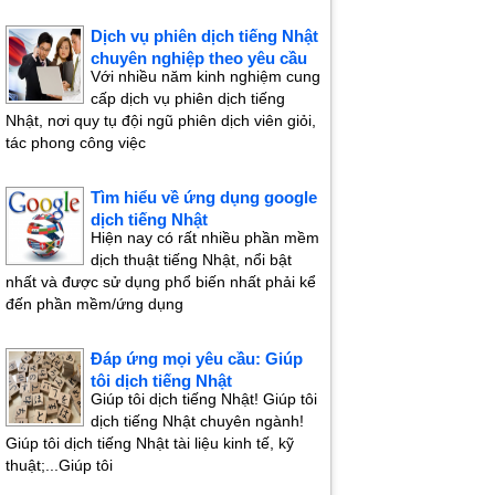
Dịch vụ phiên dịch tiếng Nhật
chuyên nghiệp theo yêu cầu
Với nhiều năm kinh nghiệm cung
cấp dịch vụ phiên dịch tiếng
Nhật, nơi quy tụ đội ngũ phiên dịch viên giỏi,
tác phong công việc
Tìm hiểu về ứng dụng google
dịch tiếng Nhật
Hiện nay có rất nhiều phần mềm
dịch thuật tiếng Nhật, nổi bật
nhất và được sử dụng phổ biến nhất phải kể
đến phần mềm/ứng dụng
Đáp ứng mọi yêu cầu: Giúp
tôi dịch tiếng Nhật
Giúp tôi dịch tiếng Nhật! Giúp tôi
dịch tiếng Nhật chuyên ngành!
Giúp tôi dịch tiếng Nhật tài liệu kinh tế, kỹ
thuật;...Giúp tôi