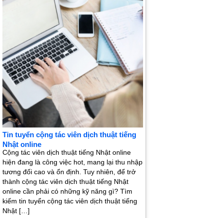
Tin tuyển cộng tác viên dịch thuật tiếng
Nhật online
Cộng tác viên dịch thuật tiếng Nhật online
hiện đang là công việc hot, mang lại thu nhập
tương đối cao và ổn định. Tuy nhiên, để trở
thành cộng tác viên dịch thuật tiếng Nhật
online cần phải có những kỹ năng gì? Tìm
kiếm tin tuyển cộng tác viên dịch thuật tiếng
Nhật […]