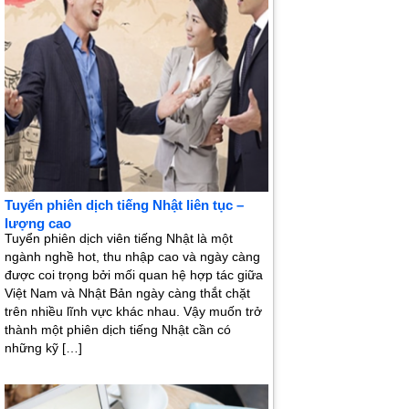
Tuyển phiên dịch tiếng Nhật liên tục –
lượng cao
Tuyển phiên dịch viên tiếng Nhật là một
ngành nghề hot, thu nhập cao và ngày càng
được coi trọng bởi mối quan hệ hợp tác giữa
Việt Nam và Nhật Bản ngày càng thắt chặt
trên nhiều lĩnh vực khác nhau. Vậy muốn trở
thành một phiên dịch tiếng Nhật cần có
những kỹ […]