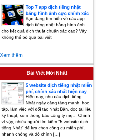
Top 7 app dịch tiếng nhật
bằng hình ảnh cực chính xác
Bạn đang tìm hiểu về các app
dịch tiếng nhật bằng hình ảnh
cho kết quả dịch thuật chuẩn xác cao? Vậy
không thể bỏ qua bài viết
Xem thêm
Bài Viết Mới Nhất
5 website dịch tiếng nhật miễn
phí, chính xác nhất hiện nay
Hiện nay, nhu cầu dịch tiếng
Nhật ngày càng tăng mạnh: học
tập, làm việc với đối tác Nhật Bản, đọc tài liệu
kỹ thuật, xem thông báo công ty mẹ… Chính
vì vậy, nhiều người tìm kiếm “5 website dịch
tiếng Nhật” để lựa chọn công cụ miễn phí,
nhanh chóng và độ chính […]