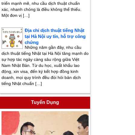
triển mạnh mẽ, nhu cầu dịch thuật chuẩn
xác, nhanh chóng là điều không thể thiếu.
Một đơn vị […]
Địa chỉ dịch thuật tiếng Nhật
tại Hà Nội uy tín, hỗ trợ công
chứng
Những năm gần đây, nhu cầu
dịch thuật tiếng Nhật tại Hà Nội tăng mạnh do
sự hợp tác ngày càng sâu rộng giữa Việt
Nam Nhật Bản. Từ du học, xuất khẩu lao
động, xin visa, đến ký kết hợp đồng kinh
doanh, mọi quy trình đều đòi hỏi bản dịch
tiếng Nhật chuẩn […]
Tuyển Dụng