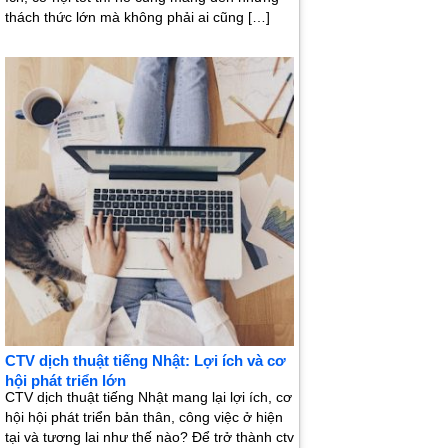
thách thức lớn mà không phải ai cũng […]
CTV dịch thuật tiếng Nhật: Lợi ích và cơ
hội phát triển lớn
CTV dịch thuật tiếng Nhật mang lại lợi ích, cơ
hội hội phát triển bản thân, công việc ở hiện
tại và tương lai như thế nào? Để trở thành ctv