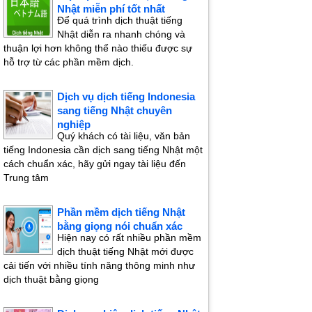
Nhật miễn phí tốt nhất
Để quá trình dịch thuật tiếng
Nhật diễn ra nhanh chóng và
thuận lợi hơn không thể nào thiếu được sự
hỗ trợ từ các phần mềm dịch.
Dịch vụ dịch tiếng Indonesia
sang tiếng Nhật chuyên
nghiệp
Quý khách có tài liệu, văn bản
tiếng Indonesia cần dịch sang tiếng Nhật một
cách chuẩn xác, hãy gửi ngay tài liệu đến
Trung tâm
Phần mềm dịch tiếng Nhật
bằng giọng nói chuẩn xác
Hiện nay có rất nhiều phần mềm
dịch thuật tiếng Nhật mới được
cải tiến với nhiều tính năng thông minh như
dịch thuật bằng giọng