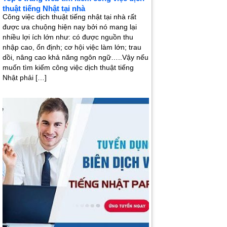
thuật tiếng Nhật tại nhà
Công việc dịch thuật tiếng nhật tại nhà rất
được ưa chuộng hiện nay bởi nó mang lại
nhiều lợi ích lớn như: có được nguồn thu
nhập cao, ổn định; cơ hội việc làm lớn; trau
dồi, nâng cao khả năng ngôn ngữ…..Vậy nếu
muốn tìm kiếm công việc dịch thuật tiếng
Nhật phải […]