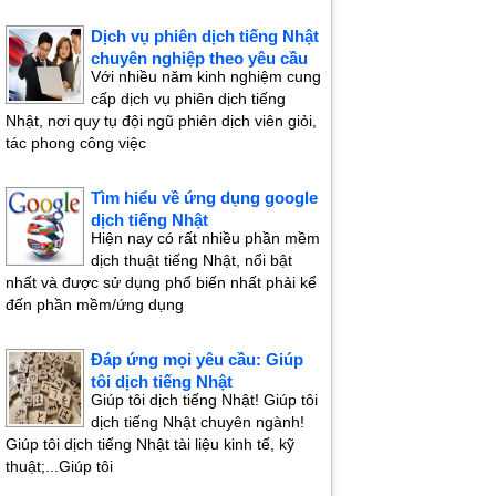
Dịch vụ phiên dịch tiếng Nhật
chuyên nghiệp theo yêu cầu
Với nhiều năm kinh nghiệm cung
cấp dịch vụ phiên dịch tiếng
Nhật, nơi quy tụ đội ngũ phiên dịch viên giỏi,
tác phong công việc
Tìm hiểu về ứng dụng google
dịch tiếng Nhật
Hiện nay có rất nhiều phần mềm
dịch thuật tiếng Nhật, nổi bật
nhất và được sử dụng phổ biến nhất phải kể
đến phần mềm/ứng dụng
Đáp ứng mọi yêu cầu: Giúp
tôi dịch tiếng Nhật
Giúp tôi dịch tiếng Nhật! Giúp tôi
dịch tiếng Nhật chuyên ngành!
Giúp tôi dịch tiếng Nhật tài liệu kinh tế, kỹ
thuật;...Giúp tôi