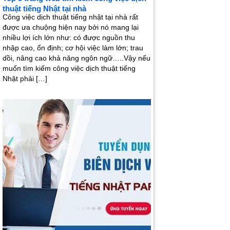
thuật tiếng Nhật tại nhà
Công việc dịch thuật tiếng nhật tại nhà rất
được ưa chuộng hiện nay bởi nó mang lại
nhiều lợi ích lớn như: có được nguồn thu
nhập cao, ổn định; cơ hội việc làm lớn; trau
dồi, nâng cao khả năng ngôn ngữ…..Vậy nếu
muốn tìm kiếm công việc dịch thuật tiếng
Nhật phải […]