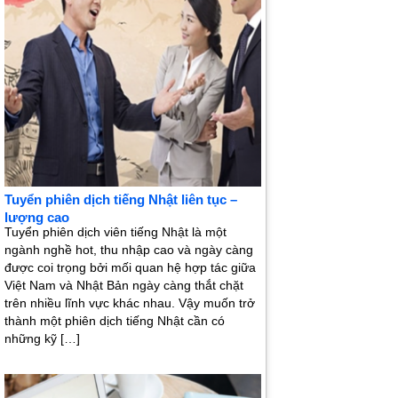
Tuyển phiên dịch tiếng Nhật liên tục –
lượng cao
Tuyển phiên dịch viên tiếng Nhật là một
ngành nghề hot, thu nhập cao và ngày càng
được coi trọng bởi mối quan hệ hợp tác giữa
Việt Nam và Nhật Bản ngày càng thắt chặt
trên nhiều lĩnh vực khác nhau. Vậy muốn trở
thành một phiên dịch tiếng Nhật cần có
những kỹ […]