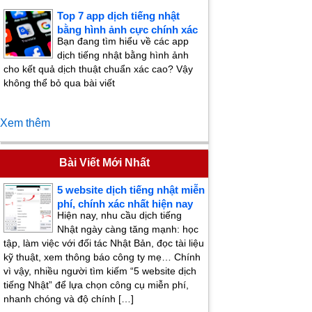
Top 7 app dịch tiếng nhật
bằng hình ảnh cực chính xác
Bạn đang tìm hiểu về các app
dịch tiếng nhật bằng hình ảnh
cho kết quả dịch thuật chuẩn xác cao? Vậy
không thể bỏ qua bài viết
Xem thêm
Bài Viết Mới Nhất
5 website dịch tiếng nhật miễn
phí, chính xác nhất hiện nay
Hiện nay, nhu cầu dịch tiếng
Nhật ngày càng tăng mạnh: học
tập, làm việc với đối tác Nhật Bản, đọc tài liệu
kỹ thuật, xem thông báo công ty mẹ… Chính
vì vậy, nhiều người tìm kiếm “5 website dịch
tiếng Nhật” để lựa chọn công cụ miễn phí,
nhanh chóng và độ chính […]