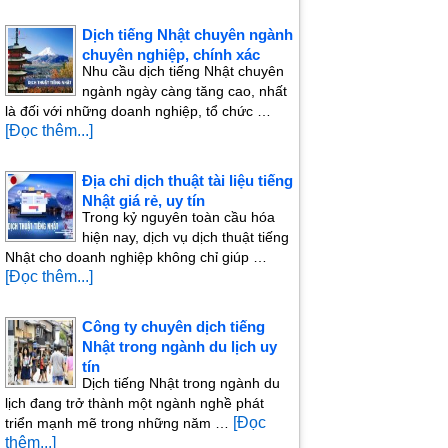
Dịch tiếng Nhật chuyên ngành
chuyên nghiệp, chính xác
Nhu cầu dịch tiếng Nhật chuyên
ngành ngày càng tăng cao, nhất
là đối với những doanh nghiệp, tổ chức …
[Đọc thêm...]
Địa chỉ dịch thuật tài liệu tiếng
Nhật giá rẻ, uy tín
Trong kỷ nguyên toàn cầu hóa
hiện nay, dịch vụ dịch thuật tiếng
Nhật cho doanh nghiệp không chỉ giúp …
[Đọc thêm...]
Công ty chuyên dịch tiếng
Nhật trong ngành du lịch uy
tín
Dịch tiếng Nhật trong ngành du
lịch đang trở thành một ngành nghề phát
[Đọc
triển mạnh mẽ trong những năm …
thêm...]