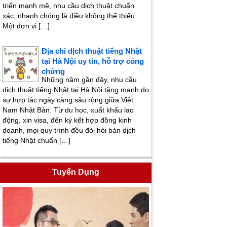
triển mạnh mẽ, nhu cầu dịch thuật chuẩn
xác, nhanh chóng là điều không thể thiếu.
Một đơn vị […]
Địa chỉ dịch thuật tiếng Nhật
tại Hà Nội uy tín, hỗ trợ công
chứng
Những năm gần đây, nhu cầu
dịch thuật tiếng Nhật tại Hà Nội tăng mạnh do
sự hợp tác ngày càng sâu rộng giữa Việt
Nam Nhật Bản. Từ du học, xuất khẩu lao
động, xin visa, đến ký kết hợp đồng kinh
doanh, mọi quy trình đều đòi hỏi bản dịch
tiếng Nhật chuẩn […]
Tuyển Dụng