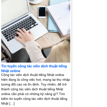
Tin tuyển cộng tác viên dịch thuật tiếng
Nhật online
Cộng tác viên dịch thuật tiếng Nhật online
hiện đang là công việc hot, mang lại thu nhập
tương đối cao và ổn định. Tuy nhiên, để trở
thành cộng tác viên dịch thuật tiếng Nhật
online cần phải có những kỹ năng gì? Tìm
kiếm tin tuyển cộng tác viên dịch thuật tiếng
Nhật […]