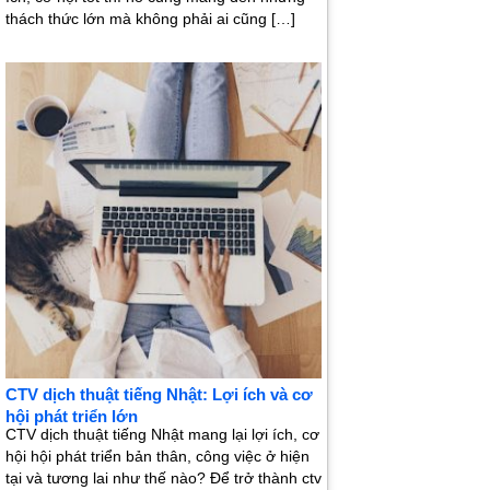
thách thức lớn mà không phải ai cũng […]
CTV dịch thuật tiếng Nhật: Lợi ích và cơ
hội phát triển lớn
CTV dịch thuật tiếng Nhật mang lại lợi ích, cơ
hội hội phát triển bản thân, công việc ở hiện
tại và tương lai như thế nào? Để trở thành ctv