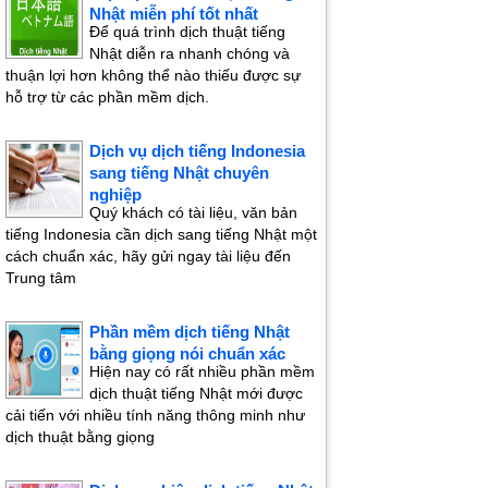
Nhật miễn phí tốt nhất
Để quá trình dịch thuật tiếng
Nhật diễn ra nhanh chóng và
thuận lợi hơn không thể nào thiếu được sự
hỗ trợ từ các phần mềm dịch.
Dịch vụ dịch tiếng Indonesia
sang tiếng Nhật chuyên
nghiệp
Quý khách có tài liệu, văn bản
tiếng Indonesia cần dịch sang tiếng Nhật một
cách chuẩn xác, hãy gửi ngay tài liệu đến
Trung tâm
Phần mềm dịch tiếng Nhật
bằng giọng nói chuẩn xác
Hiện nay có rất nhiều phần mềm
dịch thuật tiếng Nhật mới được
cải tiến với nhiều tính năng thông minh như
dịch thuật bằng giọng