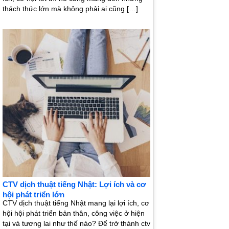
thách thức lớn mà không phải ai cũng […]
CTV dịch thuật tiếng Nhật: Lợi ích và cơ
hội phát triển lớn
CTV dịch thuật tiếng Nhật mang lại lợi ích, cơ
hội hội phát triển bản thân, công việc ở hiện
tại và tương lai như thế nào? Để trở thành ctv