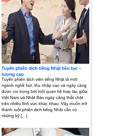
Tuyển phiên dịch tiếng Nhật liên tục –
lượng cao
Tuyển phiên dịch viên tiếng Nhật là một
ngành nghề hot, thu nhập cao và ngày càng
được coi trọng bởi mối quan hệ hợp tác giữa
Việt Nam và Nhật Bản ngày càng thắt chặt
trên nhiều lĩnh vực khác nhau. Vậy muốn trở
thành một phiên dịch tiếng Nhật cần có
những kỹ […]