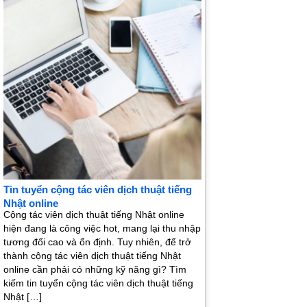
Tin tuyển cộng tác viên dịch thuật tiếng
Nhật online
Cộng tác viên dịch thuật tiếng Nhật online
hiện đang là công việc hot, mang lại thu nhập
tương đối cao và ổn định. Tuy nhiên, để trở
thành cộng tác viên dịch thuật tiếng Nhật
online cần phải có những kỹ năng gì? Tìm
kiếm tin tuyển cộng tác viên dịch thuật tiếng
Nhật […]