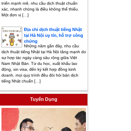
triển mạnh mẽ, nhu cầu dịch thuật chuẩn
xác, nhanh chóng là điều không thể thiếu.
Một đơn vị […]
Địa chỉ dịch thuật tiếng Nhật
tại Hà Nội uy tín, hỗ trợ công
chứng
Những năm gần đây, nhu cầu
dịch thuật tiếng Nhật tại Hà Nội tăng mạnh do
sự hợp tác ngày càng sâu rộng giữa Việt
Nam Nhật Bản. Từ du học, xuất khẩu lao
động, xin visa, đến ký kết hợp đồng kinh
doanh, mọi quy trình đều đòi hỏi bản dịch
tiếng Nhật chuẩn […]
Tuyển Dụng