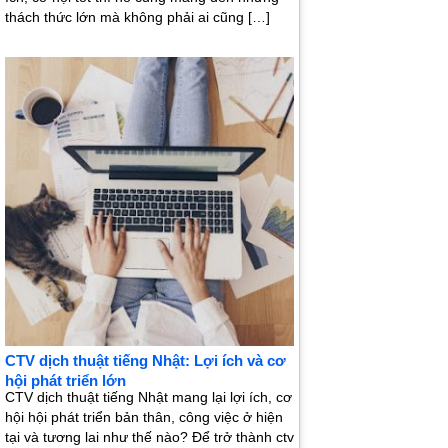
thách thức lớn mà không phải ai cũng […]
CTV dịch thuật tiếng Nhật: Lợi ích và cơ
hội phát triển lớn
CTV dịch thuật tiếng Nhật mang lại lợi ích, cơ
hội hội phát triển bản thân, công việc ở hiện
tại và tương lai như thế nào? Để trở thành ctv