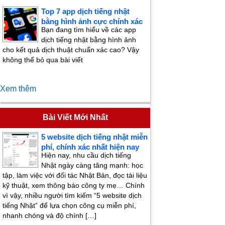
Top 7 app dịch tiếng nhật
bằng hình ảnh cực chính xác
Bạn đang tìm hiểu về các app
dịch tiếng nhật bằng hình ảnh
cho kết quả dịch thuật chuẩn xác cao? Vậy
không thể bỏ qua bài viết
Xem thêm
Bài Viết Mới Nhất
5 website dịch tiếng nhật miễn
phí, chính xác nhất hiện nay
Hiện nay, nhu cầu dịch tiếng
Nhật ngày càng tăng mạnh: học
tập, làm việc với đối tác Nhật Bản, đọc tài liệu
kỹ thuật, xem thông báo công ty mẹ… Chính
vì vậy, nhiều người tìm kiếm “5 website dịch
tiếng Nhật” để lựa chọn công cụ miễn phí,
nhanh chóng và độ chính […]