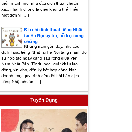
triển mạnh mẽ, nhu cầu dịch thuật chuẩn
xác, nhanh chóng là điều không thể thiếu.
Một đơn vị […]
Địa chỉ dịch thuật tiếng Nhật
tại Hà Nội uy tín, hỗ trợ công
chứng
Những năm gần đây, nhu cầu
dịch thuật tiếng Nhật tại Hà Nội tăng mạnh do
sự hợp tác ngày càng sâu rộng giữa Việt
Nam Nhật Bản. Từ du học, xuất khẩu lao
động, xin visa, đến ký kết hợp đồng kinh
doanh, mọi quy trình đều đòi hỏi bản dịch
tiếng Nhật chuẩn […]
Tuyển Dụng