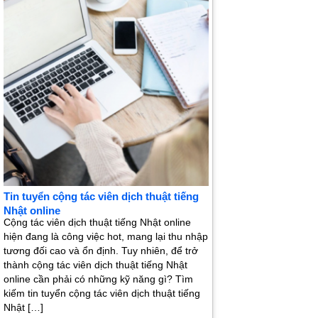
Tin tuyển cộng tác viên dịch thuật tiếng
Nhật online
Cộng tác viên dịch thuật tiếng Nhật online
hiện đang là công việc hot, mang lại thu nhập
tương đối cao và ổn định. Tuy nhiên, để trở
thành cộng tác viên dịch thuật tiếng Nhật
online cần phải có những kỹ năng gì? Tìm
kiếm tin tuyển cộng tác viên dịch thuật tiếng
Nhật […]