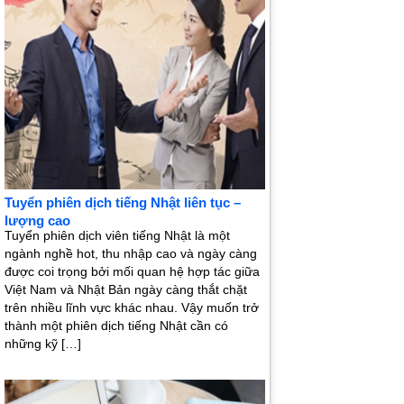
Tuyển phiên dịch tiếng Nhật liên tục –
lượng cao
Tuyển phiên dịch viên tiếng Nhật là một
ngành nghề hot, thu nhập cao và ngày càng
được coi trọng bởi mối quan hệ hợp tác giữa
Việt Nam và Nhật Bản ngày càng thắt chặt
trên nhiều lĩnh vực khác nhau. Vậy muốn trở
thành một phiên dịch tiếng Nhật cần có
những kỹ […]